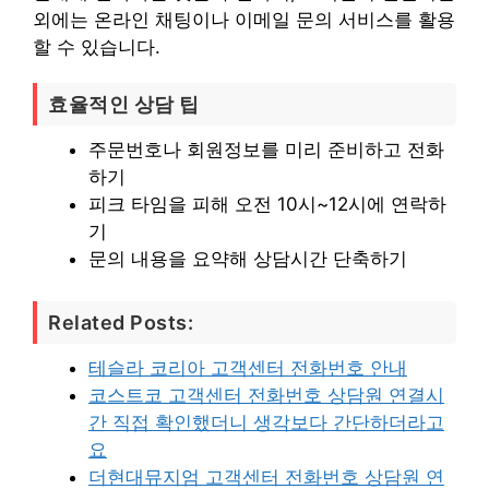
외에는 온라인 채팅이나 이메일 문의 서비스를 활용
할 수 있습니다.
효율적인 상담 팁
주문번호나 회원정보를 미리 준비하고 전화
하기
피크 타임을 피해 오전 10시~12시에 연락하
기
문의 내용을 요약해 상담시간 단축하기
Related Posts:
테슬라 코리아 고객센터 전화번호 안내
코스트코 고객센터 전화번호 상담원 연결시
간 직접 확인했더니 생각보다 간단하더라고
요
더현대뮤지엄 고객센터 전화번호 상담원 연