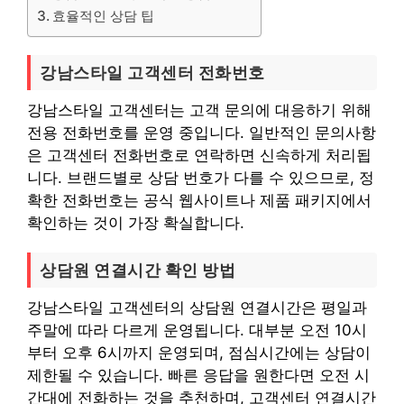
효율적인 상담 팁
강남스타일 고객센터 전화번호
강남스타일 고객센터는 고객 문의에 대응하기 위해
전용 전화번호를 운영 중입니다. 일반적인 문의사항
은 고객센터 전화번호로 연락하면 신속하게 처리됩
니다. 브랜드별로 상담 번호가 다를 수 있으므로, 정
확한 전화번호는 공식 웹사이트나 제품 패키지에서
확인하는 것이 가장 확실합니다.
상담원 연결시간 확인 방법
강남스타일 고객센터의 상담원 연결시간은 평일과
주말에 따라 다르게 운영됩니다. 대부분 오전 10시
부터 오후 6시까지 운영되며, 점심시간에는 상담이
제한될 수 있습니다. 빠른 응답을 원한다면 오전 시
간대에 전화하는 것을 추천하며, 고객센터 연결시간