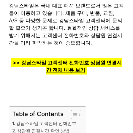
강남스타일은 국내 대표 패션 브랜드로서 많은 고객
들이 이용하고 있습니다. 제품 구매, 반품, 교환,
A/S 등 다양한 문제로 강남스타일 고객센터에 문의
할 필요가 생기곤 합니다. 효율적인 상담 서비스를
받기 위해서는 고객센터 전화번호와 상담원 연결시
간을 미리 파악하는 것이 중요합니다.
>> 강남스타일 고객센터 전화번호 상담원 연결시
간 전체 내용 보기
Table of Contents
강남스타일 고객센터 전화번호
상담원 연결시간 확인 방법