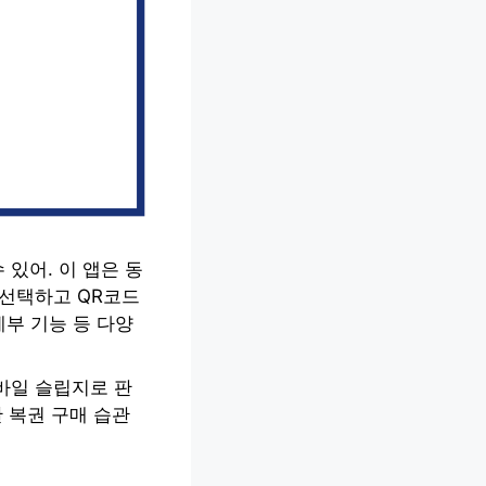
있어. 이 앱은 동
 선택하고 QR코드
계부 기능 등 다양
바일 슬립지로 판
 복권 구매 습관