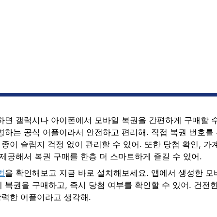
하면 갤럭시나 아이폰에서 모바일 복권을 간편하게 구매할 수 
영하는 공식 어플이라서 안전하고 편리해. 직접 복권 번호를
 종이 슬립지 걱정 없이 관리할 수 있어. 또한 당첨 확인, 가
제공해서 복권 구매를 한층 더 스마트하게 즐길 수 있어.
법
을 확인해보고 지금 바로 설치해보세요. 앱에서 생성한 모
복권을 구매하고, 즉시 당첨 여부를 확인할 수 있어. 건전한
강력한 어플이라고 생각해.