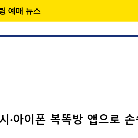
팅 예매 뉴스