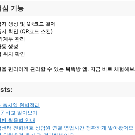
핵심 기능
지 생성 및 QR코드 결제
시 확인 (QR코드 스캔)
가계부 관리
자동 생성
 위치 확인
을 편리하게 관리할 수 있는 복똑방 앱, 지금 바로 체험해보
sts:
6 출시일 완벽정리
 17 비교 알아보기
침반 활용법 안내
객센터 전화번호 상담원 연결 영업시간 정확하게 알아봤어요