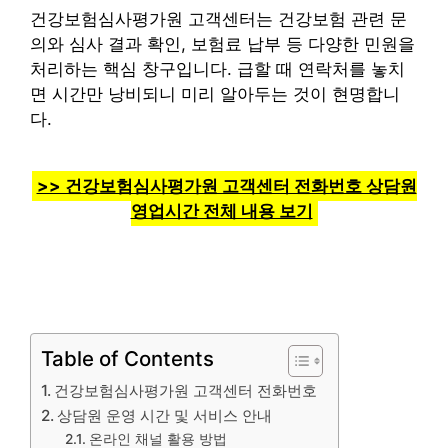
건강보험심사평가원 고객센터는 건강보험 관련 문
의와 심사 결과 확인, 보험료 납부 등 다양한 민원을
처리하는 핵심 창구입니다. 급할 때 연락처를 놓치
면 시간만 낭비되니 미리 알아두는 것이 현명합니
다.
>> 건강보험심사평가원 고객센터 전화번호 상담원
영업시간 전체 내용 보기
Table of Contents
건강보험심사평가원 고객센터 전화번호
상담원 운영 시간 및 서비스 안내
온라인 채널 활용 방법