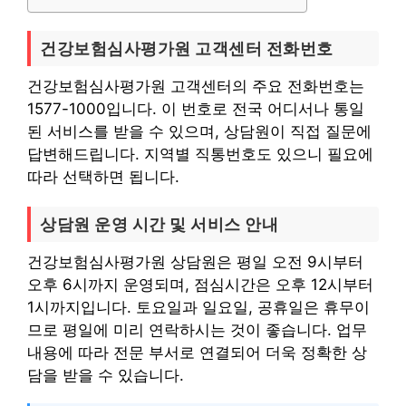
건강보험심사평가원 고객센터 전화번호
건강보험심사평가원 고객센터의 주요 전화번호는
1577-1000입니다. 이 번호로 전국 어디서나 통일
된 서비스를 받을 수 있으며, 상담원이 직접 질문에
답변해드립니다. 지역별 직통번호도 있으니 필요에
따라 선택하면 됩니다.
상담원 운영 시간 및 서비스 안내
건강보험심사평가원 상담원은 평일 오전 9시부터
오후 6시까지 운영되며, 점심시간은 오후 12시부터
1시까지입니다. 토요일과 일요일, 공휴일은 휴무이
므로 평일에 미리 연락하시는 것이 좋습니다. 업무
내용에 따라 전문 부서로 연결되어 더욱 정확한 상
담을 받을 수 있습니다.