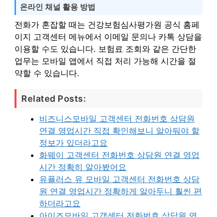
온라인 채널 활용 방법
전화가 혼잡할 때는 건강보험심사평가원 공식 홈페
이지 고객센터 메뉴에서 이메일 문의나 카톡 상담을
이용할 수도 있습니다. 보험료 조회와 같은 간단한
업무는 모바일 앱에서 직접 처리 가능해 시간을 절
약할 수 있습니다.
Related Posts:
비즈니스모바일 고객센터 전화번호 상담원
연결 영업시간 직접 확인해보니 알아둬야 할
정보가 있더라고요
화웨이 고객센터 전화번호 상담원 연결 영업
시간 정확히 알아봤어요
유플러스 유 모바일 고객센터 전화번호 상담
원 연결 영업시간 정확하게 알아두니 훨씬 편
하더라고요
아이즈모바일 고객센터 전화번호 상담원 연