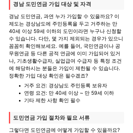
경남 도민연금 가입 대상 및 자격
경남 도민연금, 과연 누가 가입할 수 있을까요? 이
제도는 경상남도에 주민등록을 두고 거주하는 만
40세 이상 59세 이하의 도민이라면 누구나 신청할
수 있습니다. 다만, 몇 가지 제외되는 경우가 있으니
꼼꼼히 확인해보세요. 예를 들어, 국민연금이나 공
무원연금 등 다른 공적 연금에 이미 가입되어 있거
나, 기초생활수급자, 실업급여 수급자 등 특정 조건
에 해당하시는 분들은 가입이 제한될 수 있습니다.
정확한 가입 대상 확인은 필수겠죠?
거주 요건: 경상남도 주민등록 보유자
연령 요건: 만 40세 이상 ~ 만 59세 이하
기타 제한 사항 확인 필수
도민연금 가입 절차와 필요 서류
그렇다면 도민연금에 어떻게 가입할 수 있을까요?