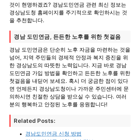
것이 현명하겠죠? 경남도민연금 관련 최신 정보는
경상남도청 홈페이지를 주기적으로 확인하시는 것
을 추천합니다.
경남 도민연금, 든든한 노후를 위한 첫걸음
경남 도민연금은 단순히 노후 자금을 마련하는 것을
넘어, 지역 주민들의 경제적 안정과 복지 증진을 위
한 경상남도의 따뜻한 노력입니다. 지금 바로 경남
도민연금 가입 방법을 확인하고 든든한 노후를 위한
첫걸음을 내딛어 보세요. 혹시 더 궁금한 점이 있다
면 언제든지 경상남도청이나 가까운 주민센터에 문
의하시면 친절한 상담을 받으실 수 있습니다. 여러
분의 행복하고 안정된 노후를 응원합니다!
Related Posts:
경남도민연금 신청 방법