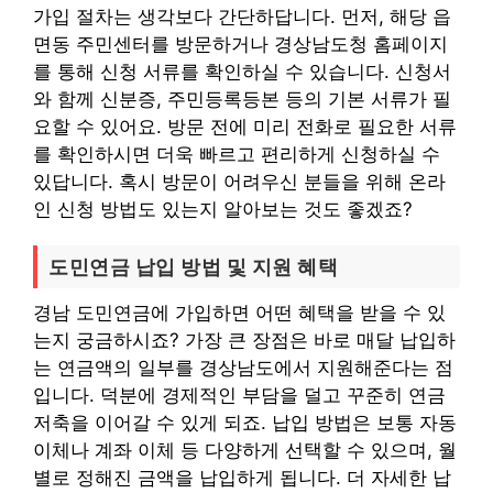
가입 절차는 생각보다 간단하답니다. 먼저, 해당 읍
면동 주민센터를 방문하거나 경상남도청 홈페이지
를 통해 신청 서류를 확인하실 수 있습니다. 신청서
와 함께 신분증, 주민등록등본 등의 기본 서류가 필
요할 수 있어요. 방문 전에 미리 전화로 필요한 서류
를 확인하시면 더욱 빠르고 편리하게 신청하실 수
있답니다. 혹시 방문이 어려우신 분들을 위해 온라
인 신청 방법도 있는지 알아보는 것도 좋겠죠?
도민연금 납입 방법 및 지원 혜택
경남 도민연금에 가입하면 어떤 혜택을 받을 수 있
는지 궁금하시죠? 가장 큰 장점은 바로 매달 납입하
는 연금액의 일부를 경상남도에서 지원해준다는 점
입니다. 덕분에 경제적인 부담을 덜고 꾸준히 연금
저축을 이어갈 수 있게 되죠. 납입 방법은 보통 자동
이체나 계좌 이체 등 다양하게 선택할 수 있으며, 월
별로 정해진 금액을 납입하게 됩니다. 더 자세한 납