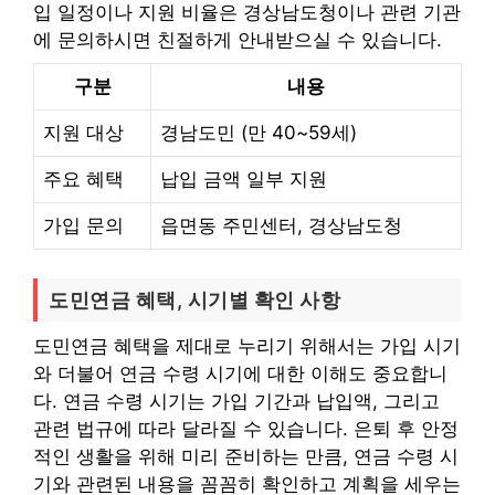
입 일정이나 지원 비율은 경상남도청이나 관련 기관
에 문의하시면 친절하게 안내받으실 수 있습니다.
구분
내용
지원 대상
경남도민 (만 40~59세)
주요 혜택
납입 금액 일부 지원
가입 문의
읍면동 주민센터, 경상남도청
도민연금 혜택, 시기별 확인 사항
도민연금 혜택을 제대로 누리기 위해서는 가입 시기
와 더불어 연금 수령 시기에 대한 이해도 중요합니
다. 연금 수령 시기는 가입 기간과 납입액, 그리고
관련 법규에 따라 달라질 수 있습니다. 은퇴 후 안정
적인 생활을 위해 미리 준비하는 만큼, 연금 수령 시
기와 관련된 내용을 꼼꼼히 확인하고 계획을 세우는