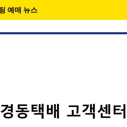
팅 예매 뉴스