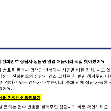
 전화번호 상담사 상담원 연결 처음이라 직접 찾아봤어요
 번호를 몰라서 검색만 반복하다 시간을 버린 경험, 저도 있
객센터 전화번호와 상담사 연결 요령은 한 번만 챙겨두면 다
이 정해져 있는 경우가 대부분이라, 통화 전에 상담 가능한 
없어요.
객센터 전화번호 확인하기
실 문의는 접수 번호를 불러주면 상담사가 바로 확인해줘요.