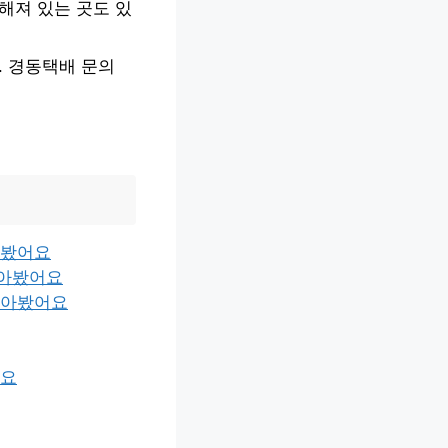
해져 있는 곳도 있
. 경동택배 문의
아봤어요
찾아봤어요
찾아봤어요
어요