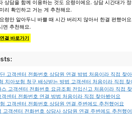
자 상담을 함께 이용하는 것도 요령이에요. 상담 시간대가 정
미리 확인하고 거는 게 추천해요.
 요령만 알아두니 바쁠 때 시간 버리지 않아서 한결 편했어요
시면 추천해요.
 연결 바로가기
sts:
단 고객센터 전화번호 상담원 연결 방법 처음이라 직접 찾
보험 치아보험 청구 배상받는 방법 고객센터 처음이라 직접 
가스 고객센터 전화번호 요금조회 전입신고 처음이라 직접 
고객센터 전화번호 연결 방법 처음이라 직접 찾아봤어요
험 고객센터 전화번호 상담원 연결 주변에도 추천했어요
험 고객센터 전화번호 상담사 상담원 연결 주변에도 추천했