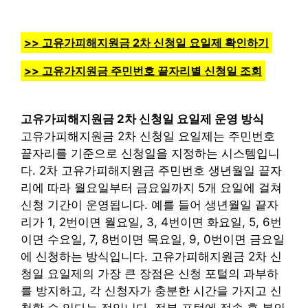
>> 고유가피해지원금 2차 신청일 요일제 확인하기
>> 고유가지원금 주민번호 끝자리별 신청일 조회
고유가피해지원금 2차 신청일 요일제 운영 방식
고유가피해지원금 2차 신청일 요일제는 주민번호
끝자리를 기준으로 신청일을 지정하는 시스템입니
다. 2차 고유가피해지원금 주민번호 생년월일 끝자
리에 따라 월요일부터 금요일까지 5개 요일에 걸쳐
신청 기간이 운영됩니다. 예를 들어 생년월일 끝자
리가 1, 2번이면 월요일, 3, 4번이면 화요일, 5, 6번
이면 수요일, 7, 8번이면 목요일, 9, 0번이면 금요일
에 신청하는 방식입니다. 고유가피해지원금 2차 신
청일 요일제의 가장 큰 장점은 신청 포털의 과부하
를 방지하고, 각 신청자가 충분한 시간을 가지고 신
청할 수 있다는 점입니다. 정부 포털에 접속 후 본인