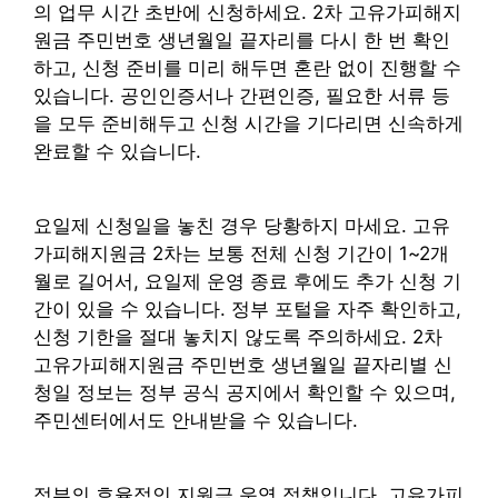
의 업무 시간 초반에 신청하세요. 2차 고유가피해지
원금 주민번호 생년월일 끝자리를 다시 한 번 확인
하고, 신청 준비를 미리 해두면 혼란 없이 진행할 수
있습니다. 공인인증서나 간편인증, 필요한 서류 등
을 모두 준비해두고 신청 시간을 기다리면 신속하게
완료할 수 있습니다.
요일제 신청일을 놓친 경우 당황하지 마세요. 고유
가피해지원금 2차는 보통 전체 신청 기간이 1~2개
월로 길어서, 요일제 운영 종료 후에도 추가 신청 기
간이 있을 수 있습니다. 정부 포털을 자주 확인하고,
신청 기한을 절대 놓치지 않도록 주의하세요. 2차
고유가피해지원금 주민번호 생년월일 끝자리별 신
청일 정보는 정부 공식 공지에서 확인할 수 있으며,
주민센터에서도 안내받을 수 있습니다.
정부의 효율적인 지원금 운영 정책입니다. 고유가피