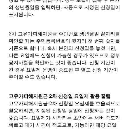
의 생년월일을 입력하면, 자동으로 지정된 신청일이
표시됩니다.
2차 고유가피해지원금 주민번호 생년월일 끝자리를
확인할 때는 주민등록번호의 뒷자리 첫 번째 숫자를
기준으로 합니다. 혹시 본인의 신청일을 놓쳤다면,
다른 요일에도 신청이 가능한 경우가 있으므로 정부
공지사항을 확인하는 것이 좋습니다. 신청 기간이
긴 경우 요일제 운영이 종료된 후 별도 신청 기간이
주어질 수도 있습니다.
고유가피해지원금 2차 신청일 요일제 활용 꿀팁
고유가피해지원금 2차 신청일 요일제를 효율적으로
활용하려면, 지정된 신청일 당일에 신청하는 것이
좋습니다. 요일제가 시작되는 초반에는 서버 속도가
빠르고 대기 시간이 적으므로, 가능하면 해당 요일