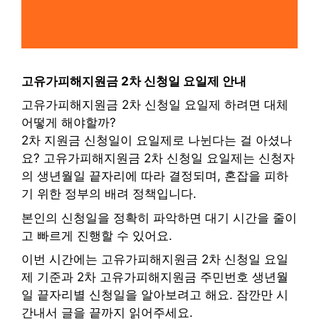
고유가피해지원금 2차 신청일 요일제 안내
고유가피해지원금 2차 신청일 요일제 하려면 대체
어떻게 해야할까?
2차 지원금 신청일이 요일제로 나뉜다는 걸 아셨나
요? 고유가피해지원금 2차 신청일 요일제는 신청자
의 생년월일 끝자리에 따라 결정되며, 혼잡을 피하
기 위한 정부의 배려 정책입니다.
본인의 신청일을 정확히 파악하면 대기 시간을 줄이
고 빠르게 진행할 수 있어요.
이번 시간에는 고유가피해지원금 2차 신청일 요일
제 기준과 2차 고유가피해지원금 주민번호 생년월
일 끝자리별 신청일을 알아보려고 해요. 잠깐만 시
간내서 글을 끝까지 읽어주세요.