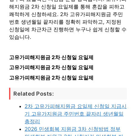
해지원금 2차 신청일 요일제를 통해 혼잡을 피하고
쾌적하게 신청하세요. 2차 고유가피해지원금 주민
번호 생년월일 끝자리를 정확히 파악하고, 지정된
신청일에 차근차근 진행하면 누구나 쉽게 신청할 수
있습니다.
고유가피해지원금 2차 신청일 요일제
고유가피해지원금 2차 신청일 요일제
고유가피해지원금 2차 신청일 요일제
Related Posts:
2차 고유가피해지원금 요일제 신청일 지급시
기 고유가지원금 주민번호 끝자리 생년월일
총정리
2026 민생회복 지원금 3차 신청방법 정부