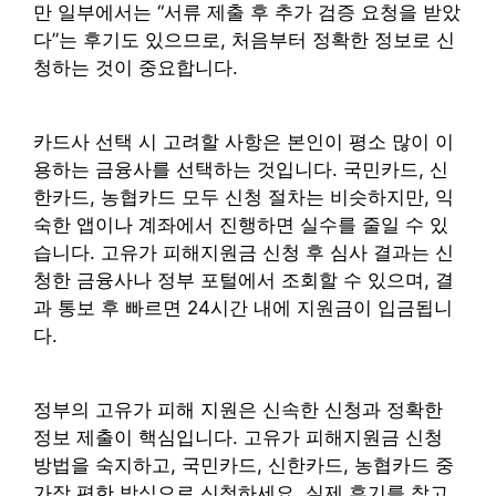
만 일부에서는 “서류 제출 후 추가 검증 요청을 받았
다”는 후기도 있으므로, 처음부터 정확한 정보로 신
청하는 것이 중요합니다.
카드사 선택 시 고려할 사항은 본인이 평소 많이 이
용하는 금융사를 선택하는 것입니다. 국민카드, 신
한카드, 농협카드 모두 신청 절차는 비슷하지만, 익
숙한 앱이나 계좌에서 진행하면 실수를 줄일 수 있
습니다. 고유가 피해지원금 신청 후 심사 결과는 신
청한 금융사나 정부 포털에서 조회할 수 있으며, 결
과 통보 후 빠르면 24시간 내에 지원금이 입금됩니
다.
정부의 고유가 피해 지원은 신속한 신청과 정확한
정보 제출이 핵심입니다. 고유가 피해지원금 신청
방법을 숙지하고, 국민카드, 신한카드, 농협카드 중
가장 편한 방식으로 신청하세요. 실제 후기를 참고