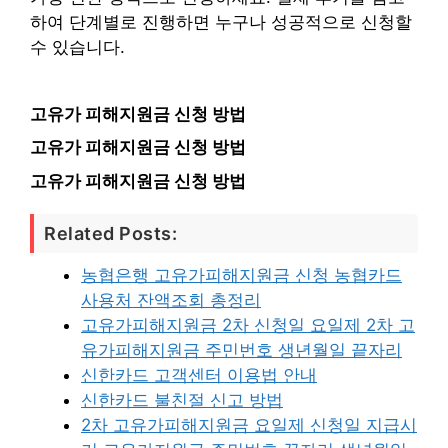
하여 단계별로 진행하면 누구나 성공적으로 신청할
수 있습니다.
고유가 피해지원금 신청 방법
고유가 피해지원금 신청 방법
고유가 피해지원금 신청 방법
Related Posts:
농협은행 고유가피해지원금 신청 농협카드
사용처 잔액조회 총정리
고유가피해지원금 2차 신청일 요일제 2차 고
유가피해지원금 주민번호 생년월일 끝자리
신한카드 고객센터 이용법 안내
신한카드 불친절 신고 방법
2차 고유가피해지원금 요일제 신청일 지급시