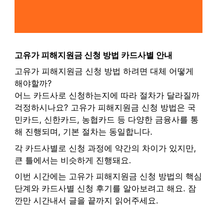
고유가 피해지원금 신청 방법 카드사별 안내
고유가 피해지원금 신청 방법 하려면 대체 어떻게
해야할까?
어느 카드사로 신청하는지에 따라 절차가 달라질까
걱정하시나요? 고유가 피해지원금 신청 방법은 국
민카드, 신한카드, 농협카드 등 다양한 금융사를 통
해 진행되며, 기본 절차는 동일합니다.
각 카드사별로 신청 과정에 약간의 차이가 있지만,
큰 틀에서는 비슷하게 진행돼요.
이번 시간에는 고유가 피해지원금 신청 방법의 핵심
단계와 카드사별 신청 후기를 알아보려고 해요. 잠
깐만 시간내서 글을 끝까지 읽어주세요.