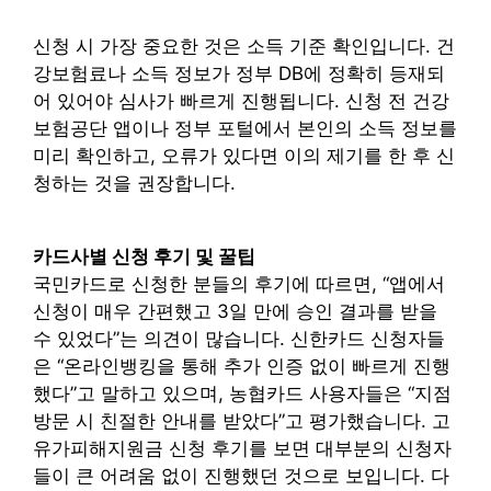
신청 시 가장 중요한 것은 소득 기준 확인입니다. 건
강보험료나 소득 정보가 정부 DB에 정확히 등재되
어 있어야 심사가 빠르게 진행됩니다. 신청 전 건강
보험공단 앱이나 정부 포털에서 본인의 소득 정보를
미리 확인하고, 오류가 있다면 이의 제기를 한 후 신
청하는 것을 권장합니다.
카드사별 신청 후기 및 꿀팁
국민카드로 신청한 분들의 후기에 따르면, “앱에서
신청이 매우 간편했고 3일 만에 승인 결과를 받을
수 있었다”는 의견이 많습니다. 신한카드 신청자들
은 “온라인뱅킹을 통해 추가 인증 없이 빠르게 진행
했다”고 말하고 있으며, 농협카드 사용자들은 “지점
방문 시 친절한 안내를 받았다”고 평가했습니다. 고
유가피해지원금 신청 후기를 보면 대부분의 신청자
들이 큰 어려움 없이 진행했던 것으로 보입니다. 다