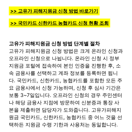
>> 고유가 피해지원금 신청 방법 바로가기
>> 국민카드 신한카드 농협카드 신청 현황 조회
고유가 피해지원금 신청 방법 단계별 절차
고유가 피해지원금 신청 방법은 크게 온라인 신청과
오프라인 신청으로 나뉩니다. 온라인 신청 시 정부
지원금 포털에 접속하여 본인 인증을 진행한 후, 소
속 금융사를 선택하고 계좌 정보를 등록하면 됩니
다. 국민카드, 신한카드, 농협카드를 포함한 모든 주
요 금융사에서 신청 가능하며, 신청 후 심사 기간은
보통 3~7일입니다. 오프라인 신청의 경우 주민센터
나 해당 금융사 지점에 방문하여 신분증과 통장 사
본을 제출하면 담당자가 도와줍니다. 고유가피해지
원금 국민카드, 신한카드, 농협카드 중 어느 것을 선
택하든 지원금 수령 기한과 사용처는 동일합니다.