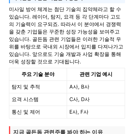
미사일 방어 체계는 첨단 기술의 집약체라고 할 수
있습니다. 레이더, 탐지, 요격 등 각 단계마다 고도
의 기술력이 요구되죠. 따라서 이 분야에서 경쟁력
을 갖춘 기업들은 꾸준한 성장 가능성을 보여주고
있습니다. 골든돔 관련 기업들은 이러한 기술적 우
위를 바탕으로 국내외 시장에서 입지를 다져나가고
있습니다. 앞으로도 기술 개발과 사업 확장을 통해
더욱 성장할 것으로 기대됩니다.
주요 기술 분야
관련 기업 예시
탐지 및 추적
A사, B사
요격 시스템
C사, D사
통신 및 제어
E사, F사
지금 골든돔 관련주를 봐야 하는 이유