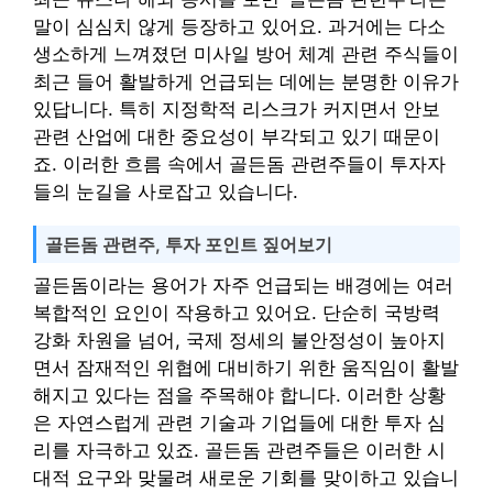
말이 심심치 않게 등장하고 있어요. 과거에는 다소
생소하게 느껴졌던 미사일 방어 체계 관련 주식들이
최근 들어 활발하게 언급되는 데에는 분명한 이유가
있답니다. 특히 지정학적 리스크가 커지면서 안보
관련 산업에 대한 중요성이 부각되고 있기 때문이
죠. 이러한 흐름 속에서 골든돔 관련주들이 투자자
들의 눈길을 사로잡고 있습니다.
골든돔 관련주, 투자 포인트 짚어보기
골든돔이라는 용어가 자주 언급되는 배경에는 여러
복합적인 요인이 작용하고 있어요. 단순히 국방력
강화 차원을 넘어, 국제 정세의 불안정성이 높아지
면서 잠재적인 위협에 대비하기 위한 움직임이 활발
해지고 있다는 점을 주목해야 합니다. 이러한 상황
은 자연스럽게 관련 기술과 기업들에 대한 투자 심
리를 자극하고 있죠. 골든돔 관련주들은 이러한 시
대적 요구와 맞물려 새로운 기회를 맞이하고 있습니