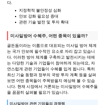
다.
지정학적 불안정성 심화
안보 강화 필요성 증대
관련 기술 발전 및 투자 확대
미사일방어 수혜주, 어떤 종목이 있을까?
골든돔이라는 이름으로 대표되는 미사일 방어 체계
는 국가 안보에 필수적인 요소로 자리 잡고 있습니
다. 이러한 방어 체계를 구축하고 발전시키는 데에
는 다양한 기술과 기업들이 참여하게 되는데요, 자
연스럽게 관련 기업들이 수혜를 입게 됩니다. 특히
최신 기술 동향과 정부의 국방 투자 계획 등을 살펴
보면 어떤 종목들이 주목받을지 예상해 볼 수 있습
니다. 현재 시장에서 거론되는 미사일방어 수혜주들
을 꼼꼼히 살펴볼 필요가 있습니다.
미사일방어 관련 기업들의 경쟁력