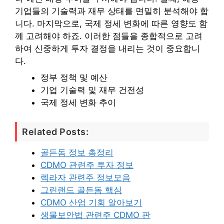
기업들의 기술력과 재무 상태를 면밀히 분석해야 합
니다. 마지막으로, 국제 정세 변화에 따른 영향도 함
께 고려해야 하죠. 이러한 점들을 종합적으로 고려
하여 신중하게 투자 결정을 내리는 것이 중요합니
다.
정부 정책 및 예산
기업 기술력 및 재무 건전성
국제 정세 변화 추이
Related Posts:
골든돔 정보 총정리
CDMO 관련주 투자 정보
렉라자 관련주 정보모음
그린랜드 골든돔 핵심
CDMO 산업 기회 알아보기
생물보안법 관련주 CDMO 판