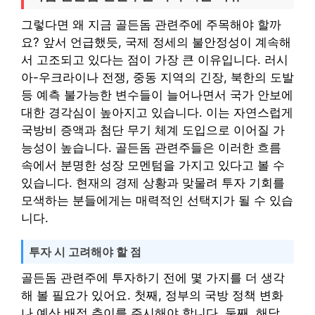
그렇다면 왜 지금 골든돔 관련주에 주목해야 할까
요? 앞서 언급했듯, 국제 정세의 불안정성이 계속해
서 고조되고 있다는 점이 가장 큰 이유입니다. 러시
아-우크라이나 전쟁, 중동 지역의 긴장, 북한의 도발
등 예측 불가능한 변수들이 늘어나면서 국가 안보에
대한 경각심이 높아지고 있습니다. 이는 자연스럽게
국방비 증액과 첨단 무기 체계 도입으로 이어질 가
능성이 높습니다. 골든돔 관련주들은 이러한 흐름
속에서 분명한 성장 모멘텀을 가지고 있다고 볼 수
있습니다. 현재의 경제 상황과 맞물려 투자 기회를
모색하는 분들에게는 매력적인 선택지가 될 수 있습
니다.
투자 시 고려해야 할 점
골든돔 관련주에 투자하기 전에 몇 가지를 더 생각
해 볼 필요가 있어요. 첫째, 정부의 국방 정책 변화
나 예산 배정 추이를 주시해야 합니다. 둘째, 해당