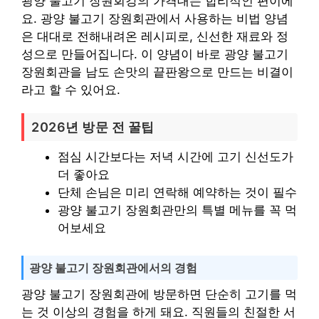
광양 불고기 장원회강의 가격대는 합리적인 편이에
요. 광양 불고기 장원회관에서 사용하는 비법 양념
은 대대로 전해내려온 레시피로, 신선한 재료와 정
성으로 만들어집니다. 이 양념이 바로 광양 불고기
장원회관을 남도 손맛의 끝판왕으로 만드는 비결이
라고 할 수 있어요.
2026년 방문 전 꿀팁
점심 시간보다는 저녁 시간에 고기 신선도가
더 좋아요
단체 손님은 미리 연락해 예약하는 것이 필수
광양 불고기 장원회관만의 특별 메뉴를 꼭 먹
어보세요
광양 불고기 장원회관에서의 경험
광양 불고기 장원회관에 방문하면 단순히 고기를 먹
는 것 이상의 경험을 하게 돼요. 직원들의 친절한 서