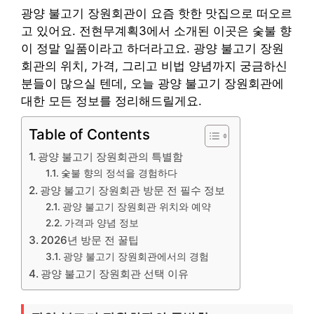
광양 불고기 장원회관이 요즘 핫한 맛집으로 떠오르
고 있어요. 전현무계획3에서 소개된 이곳은 숯불 향
이 정말 일품이라고 하더라고요. 광양 불고기 장원
회관의 위치, 가격, 그리고 비법 양념까지 궁금하신
분들이 많으실 텐데, 오늘 광양 불고기 장원회관에
대한 모든 정보를 정리해드릴게요.
Table of Contents
광양 불고기 장원회관의 특별함
숯불 향의 정석을 경험하다
광양 불고기 장원회관 방문 전 필수 정보
광양 불고기 장원회관 위치와 예약
가격과 양념 정보
2026년 방문 전 꿀팁
광양 불고기 장원회관에서의 경험
광양 불고기 장원회관 선택 이유