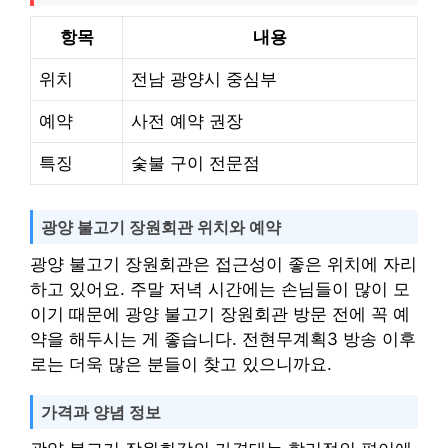
항목
내용
위치
전남 광양시 중심부
예약
사전 예약 권장
특징
숯불 구이 전문점
광양 불고기 장원회관 위치와 예약
광양 불고기 장원회관은 접근성이 좋은 위치에 자리
하고 있어요. 주말 저녁 시간에는 손님들이 많이 모
이기 때문에 광양 불고기 장원회관 방문 전에 꼭 예
약을 해두시는 게 좋습니다. 전현무계획3 방송 이후
로는 더욱 많은 분들이 찾고 있으니까요.
가격과 양념 정보