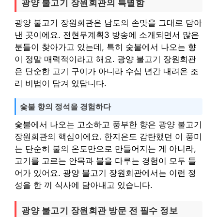
광양 불고기 장원회관의 특별함
광양 불고기 장원회관은 남도의 손맛을 그대로 담아
낸 곳이에요. 전현무계획3 방송에 소개되면서 많은
분들이 찾아가고 있는데, 특히 숯불에서 나오는 향
이 정말 매력적이라고 해요. 광양 불고기 장원회관
은 단순한 고기 구이가 아니라 수십 년간 내려온 조
리 비법이 담겨 있답니다.
숯불 향의 정석을 경험하다
숯불에서 나오는 고소하고 풍부한 향은 광양 불고기
장원회관의 핵심이에요. 한지은도 감탄했던 이 풍미
는 단순히 불의 온도만으로 만들어지는 게 아니라,
고기를 고르는 안목과 불을 다루는 경험이 모두 들
어가 있어요. 광양 불고기 장원회관에서는 이런 정
성을 한 끼 식사에 담아내고 있습니다.
광양 불고기 장원회관 방문 전 필수 정보