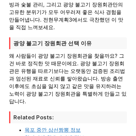
빙과 숯불 관리, 그리고 광양 불고기 장원회관만의
고유한 분위기가 모두 어우러져 좋은 식사 경험을
만들어냅니다. 전현무계획3에서도 극찬했던 이 맛
을 직접 느껴보세요.
광양 불고기 장원회관 선택 이유
왜 사람들이 광양 불고기 장원회관을 찾을까요? 그
건 바로 정직한 맛 때문이에요. 광양 불고기 장원회
관은 유행을 따르기보다는 오랫동안 검증된 조리법
과 엄선된 재료로 신뢰를 쌓아왔습니다. 방송 출연
이후에도 초심을 잃지 않고 같은 맛을 유지하려는
노력이 광양 불고기 장원회관을 특별하게 만들고 있
답니다.
Related Posts:
목포 중깐 삼선짬뽕 정보