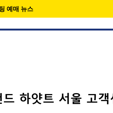
팅 예매 뉴스