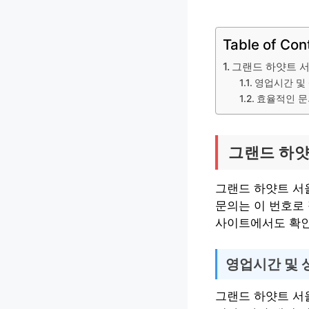
Table of Con
그랜드 하얏트 
영업시간 및
효율적인 문
그랜드 하얏
그랜드 하얏트 서울
문의는 이 번호로
사이트에서도 확인
영업시간 및 
그랜드 하얏트 서