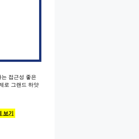
하는 접근성 좋은
문제로 그랜드 하얏
에 보기