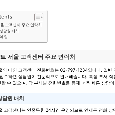
tents
서울 고객센터 주요 연락처
 상담원 배치
의 팁
트 서울 고객센터 주요 연락처
의 메인 고객센터 전화번호는 02-797-1234입니다. 일반 
 접수하면 상담원이 전문적으로 안내해줍니다. 특정 부서 직
할 수 있으며, 각 부서별 전화번호를 통해 더욱 빠른 상담이
상담원 배치
울 고객센터는 연중무휴 24시간 운영되므로 언제든 전화 상