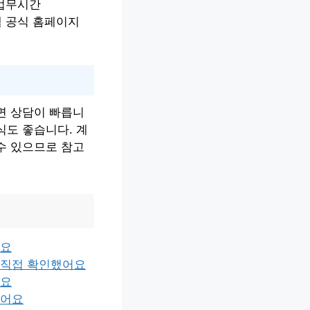
 업무시간
호텔 공식 홈페이지
면 상담이 빠릅니
식도 좋습니다. 계
수 있으므로 참고
어요
 직접 확인했어요
어요
봤어요