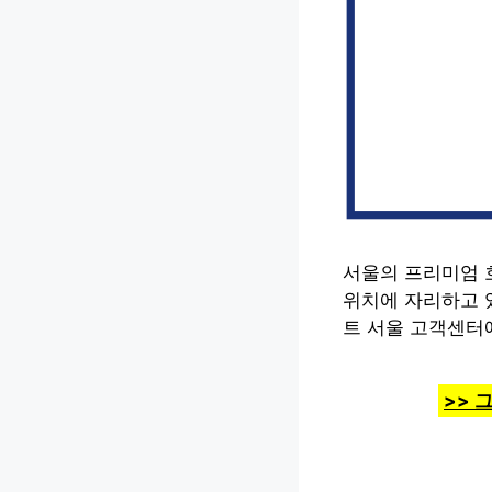
서울의 프리미엄 
위치에 자리하고 있
트 서울 고객센터
>> 