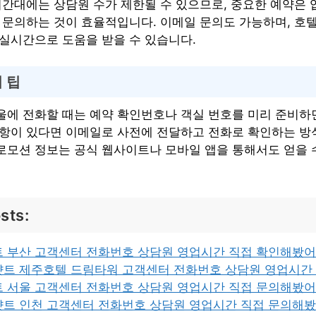
 시간대에는 상담원 수가 제한될 수 있으므로, 중요한 예약은
00)에 문의하는 것이 효율적입니다. 이메일 문의도 가능하며, 
 실시간으로 도움을 받을 수 있습니다.
 팁
울에 전화할 때는 예약 확인번호나 객실 번호를 미리 준비하
사항이 있다면 이메일로 사전에 전달하고 전화로 확인하는 방
로모션 정보는 공식 웹사이트나 모바일 앱을 통해서도 얻을 
sts:
트 부산 고객센터 전화번호 상담원 영업시간 직접 확인해봤
얏트 제주호텔 드림타워 고객센터 전화번호 상담원 영업시간
트 서울 고객센터 전화번호 상담원 영업시간 직접 문의해봤
얏트 인천 고객센터 전화번호 상담원 영업시간 직접 문의해