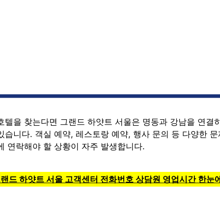
호텔을 찾는다면 그랜드 하얏트 서울은 명동과 강남을 연결
습니다. 객실 예약, 레스토랑 예약, 행사 문의 등 다양한 
에 연락해야 할 상황이 자주 발생합니다.
그랜드 하얏트 서울 고객센터 전화번호 상담원 영업시간 한눈