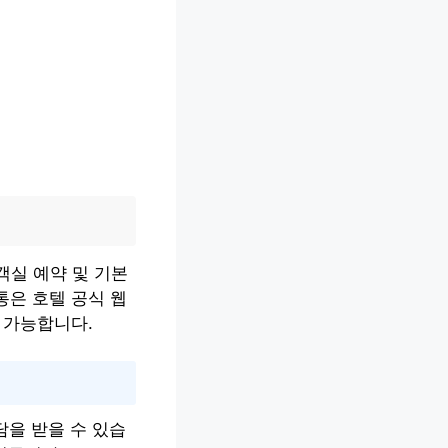
객실 예약 및 기본
통은 호텔 공식 웹
 가능합니다.
담을 받을 수 있습