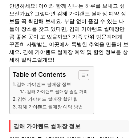
안녕하세요! 아이와 함께 신나는 하루를 보내고 싶
으신가요? 그렇다면 김해 가야랜드 썰매장 예약 정
보를 꼭 확인해 보세요. 부담 없이 즐길 수 있는 나
들이 장소를 찾고 있다면, 김해 가야랜드 썰매장만
큼 좋은 곳이 또 있을까요? 가족 단위 방문객에게
꾸준히 사랑받는 이곳에서 특별한 추억을 만들어 보
세요. 김해 가야랜드 썰매장 예약 및 할인 정보를 상
세히 알려드릴게요!
Table of Contents
김해 가야랜드 썰매장 정보
김해 가야랜드 썰매장 즐길 거리
김해 가야랜드 썰매장 할인 팁
김해 가야랜드 썰매장 예약 방법
김해 가야랜드 썰매장 정보