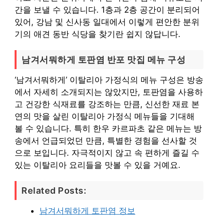
간을 보낼 수 있습니다. 1층과 2층 공간이 분리되어
있어, 강남 및 신사동 일대에서 이렇게 편안한 분위
기의 애견 동반 식당을 찾기란 쉽지 않답니다.
남겨서뭐하게 토판염 반포 맛집 메뉴 구성
‘남겨서뭐하게’ 이탈리아 가정식의 메뉴 구성은 방송
에서 자세히 소개되지는 않았지만, 토판염을 사용하
고 건강한 식재료를 강조하는 만큼, 신선한 재료 본
연의 맛을 살린 이탈리아 가정식 메뉴들을 기대해
볼 수 있습니다. 특히 한우 카르파초 같은 메뉴는 방
송에서 언급되었던 만큼, 특별한 경험을 선사할 것
으로 보입니다. 자극적이지 않고 속 편하게 즐길 수
있는 이탈리아 요리들을 맛볼 수 있을 거예요.
Related Posts:
남겨서뭐하게 토판염 정보