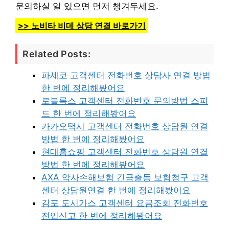
문의하실 일 있으면 먼저 챙겨두세요.
>> 노비타 비데 상담 연결 바로가기
Related Posts:
파세코 고객센터 전화번호 상담사 연결 방법
한 번에 정리해봤어요
로블록스 고객센터 전화번호 문의방법 스피
드 한 번에 정리해봤어요
카카오택시 고객센터 전화번호 상담원 연결
방법 한 번에 정리해봤어요
현대홈쇼핑 고객센터 전화번호 상담원 연결
방법 한 번에 정리해봤어요
AXA 악사손해보험 긴급출동 보험청구 고객
센터 상담원연결 한 번에 정리해봤어요
김포 도시가스 고객센터 요금조회 전화번호
전입신고 한 번에 정리해봤어요