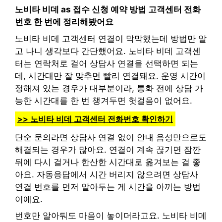
노비타 비데 as 접수 신청 예약 방법 고객센터 전화
번호 한 번에 정리해봤어요
노비타 비데 고객센터 연결이 막막했는데 방법만 알
고 나니 생각보다 간단했어요. 노비타 비데 고객센
터는 연락처로 걸어 상담사 연결을 선택하면 되는
데, 시간대만 잘 맞추면 빨리 연결돼요. 운영 시간이
정해져 있는 경우가 대부분이라, 통화 전에 상담 가
능한 시간대를 한 번 챙겨두면 헛걸음이 없어요.
>> 노비타 비데 고객센터 전화번호 확인하기
단순 문의라면 상담사 연결 없이 안내 음성만으로도
해결되는 경우가 많아요. 연결이 계속 끊기면 잠깐
뒤에 다시 걸거나 한산한 시간대로 옮겨보는 걸 좋
아요. 자동응답에서 시간 버리지 않으려면 상담사
연결 번호를 먼저 알아두는 게 시간을 아끼는 방법
이에요.
번호만 알아둬도 마음이 놓이더라고요. 노비타 비데