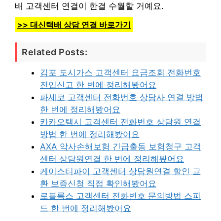
배 고객센터 연결이 한결 수월할 거예요.
>> 대신택배 상담 연결 바로가기
Related Posts:
김포 도시가스 고객센터 요금조회 전화번호
전입신고 한 번에 정리해봤어요
파세코 고객센터 전화번호 상담사 연결 방법
한 번에 정리해봤어요
카카오택시 고객센터 전화번호 상담원 연결
방법 한 번에 정리해봤어요
AXA 악사손해보험 긴급출동 보험청구 고객
센터 상담원연결 한 번에 정리해봤어요
케이스티파이 고객센터 상담원연결 할인 교
환 보증신청 직접 확인해봤어요
로블록스 고객센터 전화번호 문의방법 스피
드 한 번에 정리해봤어요