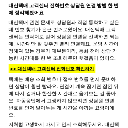
대신택배 고객센터 전화번호 상담원 연결 방법 한 번
에 정리해봤어요
대신택배 관련 문제로 상담원과 직접 통화하고 싶은
데 번호 찾기가 은근 번거로웠어요. 대신택배 고객
센터는 연락처로 걸어 상담원 연결을 선택하면 되는
데, 시간대만 잘 맞추면 빨리 연결돼요. 운영 시간이
정해져 있는 경우가 대부분이라, 통화 전에 상담 가
능한 시간대를 한 번 조회해두면 헛걸음이 없어요.
>> 대신택배 고객센터 전화번호 확인하기
택배는 배송 조회 번호나 접수 번호를 먼저 준비하
면 상담이 훨씬 빨라요. 연결이 계속 끊기면 잠깐 뒤
에 다시 걸거나 한산한 시간대로 옮겨보는 걸 좋아
요. 자동응답에서 고생하지 않으려면 상담원 연결
번호를 먼저 알아두는 게 시간을 아끼는 요령이에
요.
저처럼 고생하지 마시고 먼저 조회해두세요. 대신택