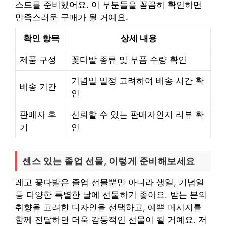
스트를 준비했어요. 이 부분들을 꼼꼼히 확인하면
만족스러운 구매가 될 거예요.
확인 항목
상세 내용
제품 구성
꽃다발 종류 및 부품 수량 확인
기념일 일정 고려하여 배송 시간 확
배송 기간
인
판매자 후
신뢰할 수 있는 판매자인지 리뷰 확
기
인
센스 있는 졸업 선물, 이렇게 준비해보세요
레고 꽃다발은 졸업 선물뿐만 아니라 생일, 기념일
등 다양한 특별한 날에 선물하기 좋아요. 받는 분의
취향을 고려한 디자인을 선택하고, 예쁜 메시지를
함께 전달하면 더욱 감동적인 선물이 될 거예요. 저