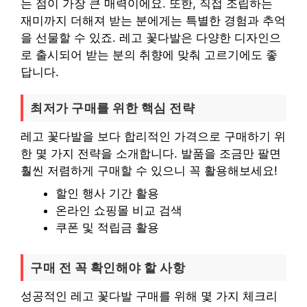
는 점이 가장 큰 매력이에요. 또한, 직접 조립하는
재미까지 더해져 받는 분에게는 특별한 경험과 추억
을 선물할 수 있죠. 레고 꽃다발은 다양한 디자인으
로 출시되어 받는 분의 취향에 맞춰 고르기에도 좋
답니다.
최저가 구매를 위한 핵심 전략
레고 꽃다발을 보다 합리적인 가격으로 구매하기 위
한 몇 가지 전략을 소개합니다. 발품을 조금만 팔면
훨씬 저렴하게 구매할 수 있으니 꼭 활용해보세요!
할인 행사 기간 활용
온라인 쇼핑몰 비교 검색
쿠폰 및 적립금 활용
구매 전 꼭 확인해야 할 사항
성공적인 레고 꽃다발 구매를 위해 몇 가지 체크리