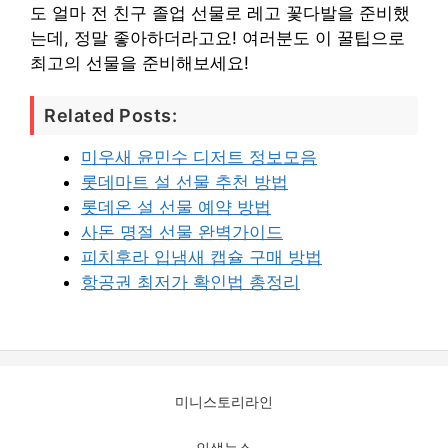
도 얼마 전 친구 졸업 선물로 레고 꽃다발을 준비했
는데, 정말 좋아하더라고요! 여러분도 이 꿀팁으로
최고의 선물을 준비해보세요!
Related Posts:
미우새 윤민수 디저트 정보모음
롯데마트 설 선물 추천 방법
롯데온 설 선물 예약 방법
사돈 명절 선물 완벽가이드
피치후라 입냄새 캡슐 구매 방법
항공권 최저가 확인법 총정리
미니스토리라인
인생뉴스