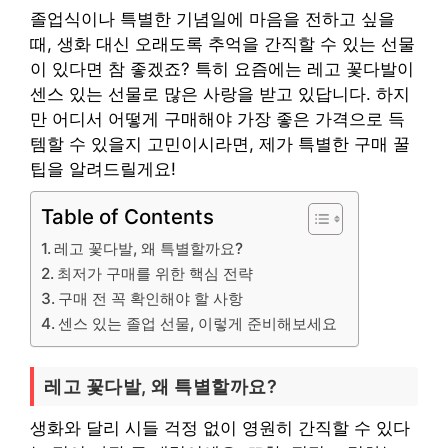
졸업식이나 특별한 기념일에 마음을 전하고 싶을
때, 생화 대신 오래도록 추억을 간직할 수 있는 선물
이 있다면 참 좋겠죠? 특히 요즘에는 레고 꽃다발이
센스 있는 선물로 많은 사랑을 받고 있답니다. 하지
만 어디서 어떻게 구매해야 가장 좋은 가격으로 득
템할 수 있을지 고민이시라면, 제가 특별한 구매 꿀
팁을 알려드릴게요!
Table of Contents
레고 꽃다발, 왜 특별할까요?
최저가 구매를 위한 핵심 전략
구매 전 꼭 확인해야 할 사항
센스 있는 졸업 선물, 이렇게 준비해보세요
레고 꽃다발, 왜 특별할까요?
생화와 달리 시들 걱정 없이 영원히 간직할 수 있다