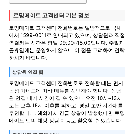
로밍메이트 고객센터 기본 정보
로밍메이트 고객센터 전화번호는 일반적으로 국내
에서 1599-0011로 안내되고 있으며, 상담원과 직접
연결되는 시간은 평일 09:00~18:00입니다. 주말과
공휴일에는 운영하지 않으니 이 점을 고려하여 연락
하시기 바랍니다.
상담원 연결 팁
로밍메이트 고객센터 전화번호로 전화할 때는 먼저
음성 가이드에 따라 메뉴를 선택해야 합니다. 상담
원 연결 대기 시간이 길 수 있으니 오전 10시~12시
또는 오후 15시 이후를 피하고, 평일 초반 시간대를
추천합니다. 해외에서 긴급 상황이 발생했다면 로밍
메이트 앱의 채팅 상담 기능도 활용할 수 있습니다.