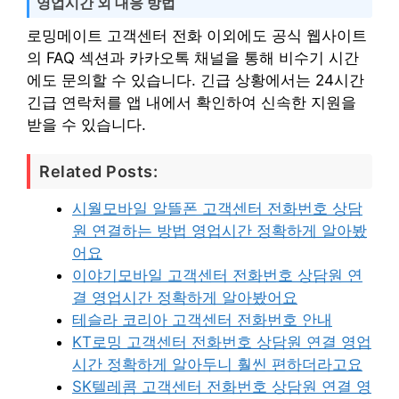
영업시간 외 대응 방법
로밍메이트 고객센터 전화 이외에도 공식 웹사이트
의 FAQ 섹션과 카카오톡 채널을 통해 비수기 시간
에도 문의할 수 있습니다. 긴급 상황에서는 24시간
긴급 연락처를 앱 내에서 확인하여 신속한 지원을
받을 수 있습니다.
Related Posts:
시월모바일 알뜰폰 고객센터 전화번호 상담
원 연결하는 방법 영업시간 정확하게 알아봤
어요
이야기모바일 고객센터 전화번호 상담원 연
결 영업시간 정확하게 알아봤어요
테슬라 코리아 고객센터 전화번호 안내
KT로밍 고객센터 전화번호 상담원 연결 영업
시간 정확하게 알아두니 훨씬 편하더라고요
SK텔레콤 고객센터 전화번호 상담원 연결 영