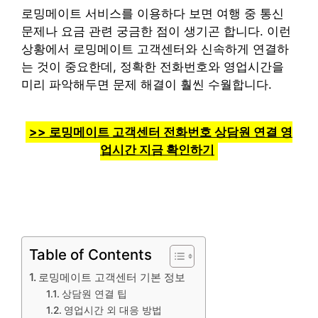
로밍메이트 서비스를 이용하다 보면 여행 중 통신
문제나 요금 관련 궁금한 점이 생기곤 합니다. 이런
상황에서 로밍메이트 고객센터와 신속하게 연결하
는 것이 중요한데, 정확한 전화번호와 영업시간을
미리 파악해두면 문제 해결이 훨씬 수월합니다.
>> 로밍메이트 고객센터 전화번호 상담원 연결 영
업시간 지금 확인하기
Table of Contents
로밍메이트 고객센터 기본 정보
상담원 연결 팁
영업시간 외 대응 방법