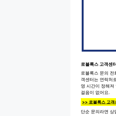
로블록스 고객센터
로블록스 문의 전
객센터는 연락처로
영 시간이 정해져 
걸음이 없어요.
>> 로블록스 고
단순 문의라면 상