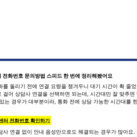
 전화번호 문의방법 스피드 한 번에 정리해봤어요
화를 돌리기 전에 연결 요령을 챙겨두니 대기 시간이 확 줄었
 걸어 상담사 연결을 선택하면 되는데, 시간대만 잘 맞추면 
있는 경우가 대부분이라, 통화 전에 상담 가능한 시간대를 한
객센터 전화번호 확인하기
담사 연결 없이 안내 음성만으로도 해결되는 경우가 많아요.