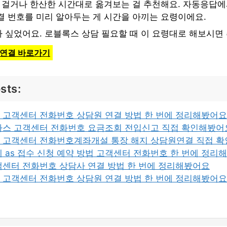
시 걸거나 한산한 시간대로 옮겨보는 걸 추천해요. 자동응답에
결 번호를 미리 알아두는 게 시간을 아끼는 요령이에요.
 싶었어요. 로블록스 상담 필요할 때 이 요령대로 해보시면
 연결 바로가기
sts:
 고객센터 전화번호 상담원 연결 방법 한 번에 정리해봤어요
가스 고객센터 전화번호 요금조회 전입신고 직접 확인해봤어
 고객센터 전화번호계좌개설 통장 해지 상담원연결 직접 
 as 접수 신청 예약 방법 고객센터 전화번호 한 번에 정리
객센터 전화번호 상담사 연결 방법 한 번에 정리해봤어요
 고객센터 전화번호 상담원 연결 방법 한 번에 정리해봤어요