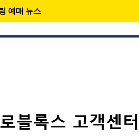
팅 예매 뉴스