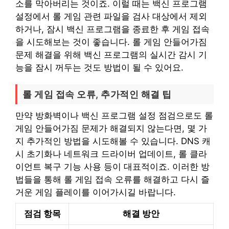
소를 막아버리는 것이죠. 이럴 때는 백신 프로그램
설정에서 롤 게임 관련 파일을 검사 대상에서 제외
하거나, 잠시 백신 프로그램을 종료한 후 게임 접속
을 시도해보는 것이 좋습니다. 롤 게임 안들어가짐
문제 해결을 위해 백신 프로그램의 실시간 감시 기
능을 잠시 꺼두는 것도 방법이 될 수 있어요.
롤 게임 접속 오류, 추가적인 해결 팁
만약 방화벽이나 백신 프로그램 설정 점검으로도 롤
게임 안들어가짐 문제가 해결되지 않는다면, 몇 가
지 추가적인 방법을 시도해볼 수 있습니다. DNS 캐
시 초기화나 네트워크 드라이버 업데이트, 롤 클라
이언트 복구 기능 사용 등이 대표적이죠. 이러한 방
법들을 통해 롤 게임 접속 오류를 해결하고 다시 즐
거운 게임 플레이를 이어가시길 바랍니다.
점검 항목
해결 방안