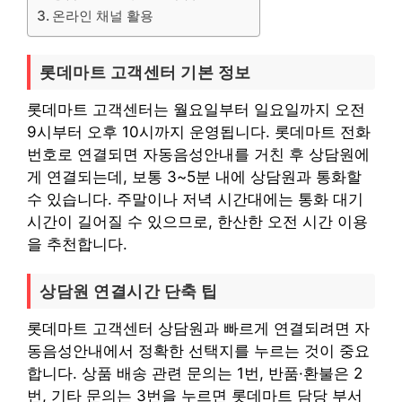
온라인 채널 활용
롯데마트 고객센터 기본 정보
롯데마트 고객센터는 월요일부터 일요일까지 오전
9시부터 오후 10시까지 운영됩니다. 롯데마트 전화
번호로 연결되면 자동음성안내를 거친 후 상담원에
게 연결되는데, 보통 3~5분 내에 상담원과 통화할
수 있습니다. 주말이나 저녁 시간대에는 통화 대기
시간이 길어질 수 있으므로, 한산한 오전 시간 이용
을 추천합니다.
상담원 연결시간 단축 팁
롯데마트 고객센터 상담원과 빠르게 연결되려면 자
동음성안내에서 정확한 선택지를 누르는 것이 중요
합니다. 상품 배송 관련 문의는 1번, 반품·환불은 2
번, 기타 문의는 3번을 누르면 롯데마트 담당 부서