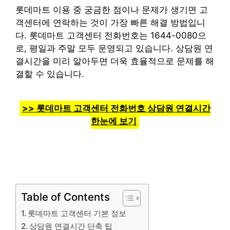
롯데마트 이용 중 궁금한 점이나 문제가 생기면 고
객센터에 연락하는 것이 가장 빠른 해결 방법입니
다. 롯데마트 고객센터 전화번호는 1644-0080으
로, 평일과 주말 모두 운영되고 있습니다. 상담원 연
결시간을 미리 알아두면 더욱 효율적으로 문제를 해
결할 수 있습니다.
>> 롯데마트 고객센터 전화번호 상담원 연결시간
한눈에 보기
Table of Contents
롯데마트 고객센터 기본 정보
상담원 연결시간 단축 팁