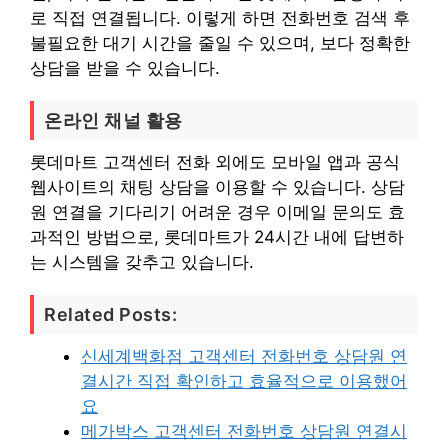
로 직접 연결됩니다. 이렇게 하면 전화번호 검색 후
불필요한 대기 시간을 줄일 수 있으며, 보다 정확한
상담을 받을 수 있습니다.
온라인 채널 활용
롯데마트 고객센터 전화 외에도 모바일 앱과 공식
웹사이트의 채팅 상담을 이용할 수 있습니다. 상담
원 연결을 기다리기 어려운 경우 이메일 문의도 효
과적인 방법으로, 롯데마트가 24시간 내에 답변하
는 시스템을 갖추고 있습니다.
Related Posts:
신세계백화점 고객센터 전화번호 상담원 연
결시간 직접 확인하고 효율적으로 이용했어
요
메가박스 고객센터 전화번호 상담원 연결시