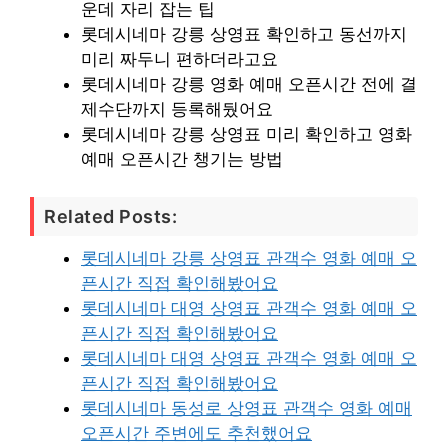
운데 자리 잡는 팁
롯데시네마 강릉 상영표 확인하고 동선까지
미리 짜두니 편하더라고요
롯데시네마 강릉 영화 예매 오픈시간 전에 결
제수단까지 등록해뒀어요
롯데시네마 강릉 상영표 미리 확인하고 영화
예매 오픈시간 챙기는 방법
Related Posts:
롯데시네마 강릉 상영표 관객수 영화 예매 오
픈시간 직접 확인해봤어요
롯데시네마 대영 상영표 관객수 영화 예매 오
픈시간 직접 확인해봤어요
롯데시네마 대영 상영표 관객수 영화 예매 오
픈시간 직접 확인해봤어요
롯데시네마 동성로 상영표 관객수 영화 예매
오픈시간 주변에도 추천했어요