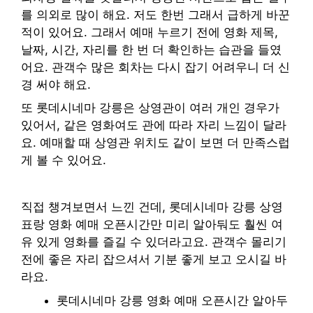
를 의외로 많이 해요. 저도 한번 그래서 급하게 바꾼
적이 있어요. 그래서 예매 누르기 전에 영화 제목,
날짜, 시간, 자리를 한 번 더 확인하는 습관을 들였
어요. 관객수 많은 회차는 다시 잡기 어려우니 더 신
경 써야 해요.
또 롯데시네마 강릉은 상영관이 여러 개인 경우가
있어서, 같은 영화여도 관에 따라 자리 느낌이 달라
요. 예매할 때 상영관 위치도 같이 보면 더 만족스럽
게 볼 수 있어요.
직접 챙겨보면서 느낀 건데, 롯데시네마 강릉 상영
표랑 영화 예매 오픈시간만 미리 알아둬도 훨씬 여
유 있게 영화를 즐길 수 있더라고요. 관객수 몰리기
전에 좋은 자리 잡으셔서 기분 좋게 보고 오시길 바
라요.
롯데시네마 강릉 영화 예매 오픈시간 알아두