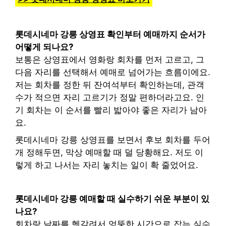
롯데시네마 강릉 상영표 확인부터 예매까지 순서가
어떻게 되나요?
보통은 상영표에서 영화랑 회차를 먼저 고르고, 그
다음 자리를 선택해서 예매로 넘어가는 흐름이에요.
저는 회차를 정한 뒤 잔여석부터 확인하는데, 관객
수가 적으면 자리 고르기가 정말 편하더라고요. 인
기 회차는 이 순서를 빨리 밟아야 좋은 자리가 남아
요.
롯데시네마 강릉 상영표를 보면서 후보 회차를 두어
개 정해두면, 막상 예매할 때 덜 당황해요. 저도 이
렇게 하고 나서는 자리 놓치는 일이 확 줄었어요.
롯데시네마 강릉 예매할 때 실수하기 쉬운 부분이 있
나요?
회차랑 날짜를 헷갈려서 엉뚱한 시간으로 잡는 실수