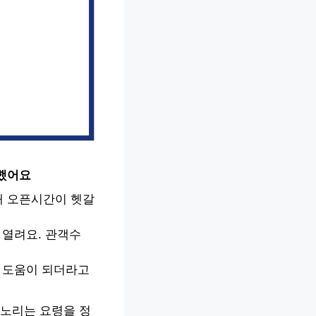
리했어요
매 오픈시간이 헷갈
 열려요. 관객수
히 도움이 되더라고
 노리는 요령을 정