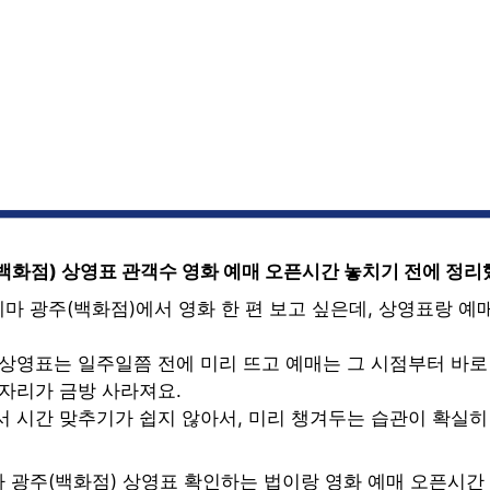
백화점) 상영표 관객수 영화 예매 오픈시간 놓치기 전에 정
마 광주(백화점)에서 영화 한 편 보고 싶은데, 상영표랑 예
 상영표는 일주일쯤 전에 미리 뜨고 예매는 그 시점부터 바로
 자리가 금방 사라져요.
서 시간 맞추기가 쉽지 않아서, 미리 챙겨두는 습관이 확실
 광주(백화점) 상영표 확인하는 법이랑 영화 예매 오픈시간