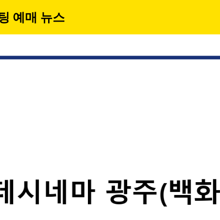
팅 예매 뉴스