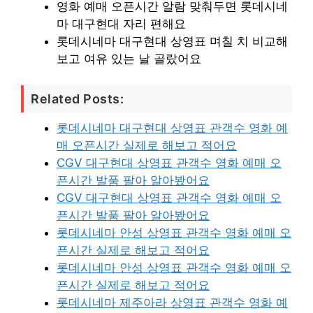
영화 예매 오픈시간 알람 맞춰두면 롯데시네
마 대구현대 자리 편해요
롯데시네마 대구현대 상영표 며칠 치 비교해
보고 여유 있는 날 골랐어요
Related Posts:
롯데시네마 대구현대 상영표 관객수 영화 예
매 오픈시간 실제로 해보고 적어요
CGV 대구현대 상영표 관객수 영화 예매 오
픈시간 발품 팔아 알아봤어요
CGV 대구현대 상영표 관객수 영화 예매 오
픈시간 발품 팔아 알아봤어요
롯데시네마 안성 상영표 관객수 영화 예매 오
픈시간 실제로 해보고 적어요
롯데시네마 안성 상영표 관객수 영화 예매 오
픈시간 실제로 해보고 적어요
롯데시네마 제주아라 상영표 관객수 영화 예