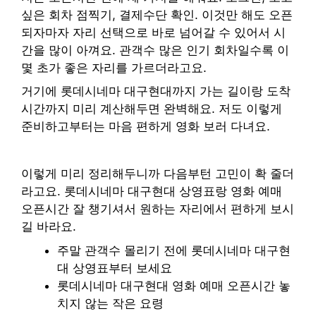
싶은 회차 점찍기, 결제수단 확인. 이것만 해도 오픈
되자마자 자리 선택으로 바로 넘어갈 수 있어서 시
간을 많이 아껴요. 관객수 많은 인기 회차일수록 이
몇 초가 좋은 자리를 가르더라고요.
거기에 롯데시네마 대구현대까지 가는 길이랑 도착
시간까지 미리 계산해두면 완벽해요. 저도 이렇게
준비하고부터는 마음 편하게 영화 보러 다녀요.
이렇게 미리 정리해두니까 다음부턴 고민이 확 줄더
라고요. 롯데시네마 대구현대 상영표랑 영화 예매
오픈시간 잘 챙기셔서 원하는 자리에서 편하게 보시
길 바라요.
주말 관객수 몰리기 전에 롯데시네마 대구현
대 상영표부터 보세요
롯데시네마 대구현대 영화 예매 오픈시간 놓
치지 않는 작은 요령