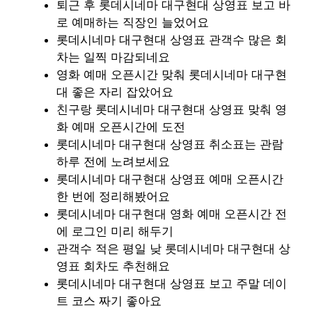
퇴근 후 롯데시네마 대구현대 상영표 보고 바
로 예매하는 직장인 늘었어요
롯데시네마 대구현대 상영표 관객수 많은 회
차는 일찍 마감되네요
영화 예매 오픈시간 맞춰 롯데시네마 대구현
대 좋은 자리 잡았어요
친구랑 롯데시네마 대구현대 상영표 맞춰 영
화 예매 오픈시간에 도전
롯데시네마 대구현대 상영표 취소표는 관람
하루 전에 노려보세요
롯데시네마 대구현대 상영표 예매 오픈시간
한 번에 정리해봤어요
롯데시네마 대구현대 영화 예매 오픈시간 전
에 로그인 미리 해두기
관객수 적은 평일 낮 롯데시네마 대구현대 상
영표 회차도 추천해요
롯데시네마 대구현대 상영표 보고 주말 데이
트 코스 짜기 좋아요