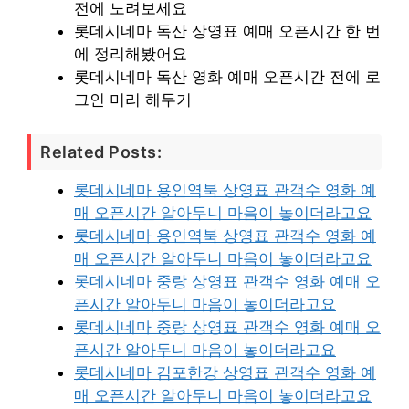
전에 노려보세요
롯데시네마 독산 상영표 예매 오픈시간 한 번
에 정리해봤어요
롯데시네마 독산 영화 예매 오픈시간 전에 로
그인 미리 해두기
Related Posts:
롯데시네마 용인역북 상영표 관객수 영화 예
매 오픈시간 알아두니 마음이 놓이더라고요
롯데시네마 용인역북 상영표 관객수 영화 예
매 오픈시간 알아두니 마음이 놓이더라고요
롯데시네마 중랑 상영표 관객수 영화 예매 오
픈시간 알아두니 마음이 놓이더라고요
롯데시네마 중랑 상영표 관객수 영화 예매 오
픈시간 알아두니 마음이 놓이더라고요
롯데시네마 김포한강 상영표 관객수 영화 예
매 오픈시간 알아두니 마음이 놓이더라고요