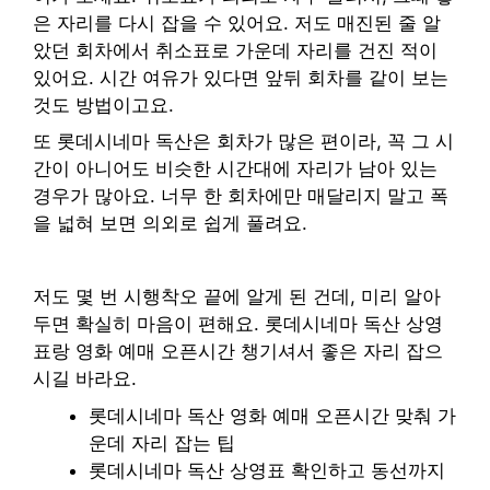
은 자리를 다시 잡을 수 있어요. 저도 매진된 줄 알
았던 회차에서 취소표로 가운데 자리를 건진 적이
있어요. 시간 여유가 있다면 앞뒤 회차를 같이 보는
것도 방법이고요.
또 롯데시네마 독산은 회차가 많은 편이라, 꼭 그 시
간이 아니어도 비슷한 시간대에 자리가 남아 있는
경우가 많아요. 너무 한 회차에만 매달리지 말고 폭
을 넓혀 보면 의외로 쉽게 풀려요.
저도 몇 번 시행착오 끝에 알게 된 건데, 미리 알아
두면 확실히 마음이 편해요. 롯데시네마 독산 상영
표랑 영화 예매 오픈시간 챙기셔서 좋은 자리 잡으
시길 바라요.
롯데시네마 독산 영화 예매 오픈시간 맞춰 가
운데 자리 잡는 팁
롯데시네마 독산 상영표 확인하고 동선까지