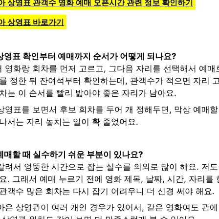
아 상영표 관객수 영화 예매 오픈시간 관련 정보 확인하기
아 상영표 바로가기
상영표 확인부터 예매까지 순서가 어떻게 되나요?
 영화랑 회차를 먼저 고르고, 그다음 자리를 선택해서 예매
차를 정한 뒤 잔여석부터 확인하는데, 관객수가 적으면 자리 
차는 이 순서를 빨리 밟아야 좋은 자리가 남아요.
영표를 보면서 후보 회차를 두어 개 정해두면, 막상 예매할 
나서는 자리 놓치는 일이 확 줄었어요.
예매할 때 실수하기 쉬운 부분이 있나요?
갈려서 엉뚱한 시간으로 잡는 실수를 의외로 많이 해요. 저도
요. 그래서 예매 누르기 전에 영화 제목, 날짜, 시간, 자리를
관객수 많은 회차는 다시 잡기 어려우니 더 신경 써야 해요.
아은 상영관이 여러 개인 경우가 있어서, 같은 영화여도 관에