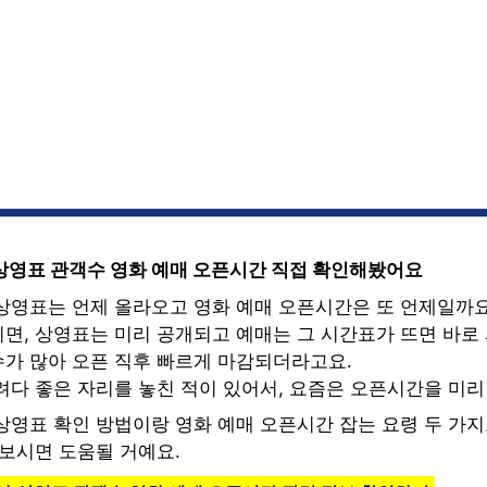
상영표 관객수 영화 예매 오픈시간 직접 확인해봤어요
상영표는 언제 올라오고 영화 예매 오픈시간은 또 언제일까요
면, 상영표는 미리 공개되고 예매는 그 시간표가 뜨면 바로 
가 많아 오픈 직후 빠르게 마감되더라고요.
려다 좋은 자리를 놓친 적이 있어서, 요즘은 오픈시간을 미리
상영표 확인 방법이랑 영화 예매 오픈시간 잡는 요령 두 가
어보시면 도움될 거예요.