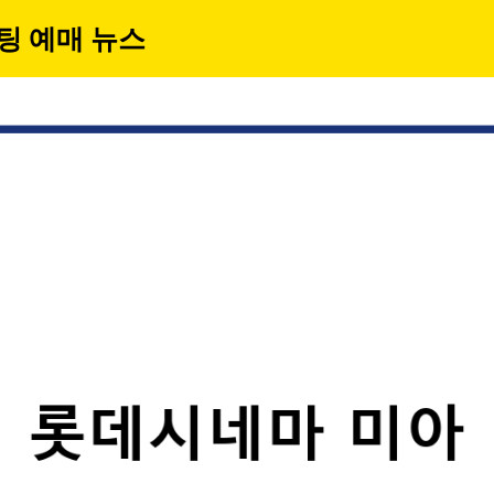
팅 예매 뉴스