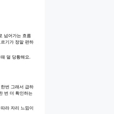
로 넘어가는 흐름
고르기가 정말 편하
때 덜 당황해요.
 한번 그래서 급하
 한 번 더 확인하는
 따라 자리 느낌이