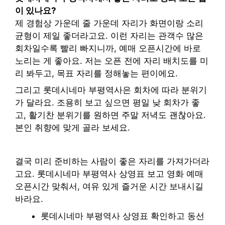
이 있나요?
제 경험상 가운데 줄 가운데 자리가 화면이랑 소리
균형이 제일 좋더라고요. 이런 자리는 관객수 많은
회차일수록 빨리 빠지니까, 예매 오픈시간에 바로
노리는 게 좋아요. 저는 오픈 전에 자리 배치도를 미
리 봐두고, 목표 자리를 정해놓는 편이에요.
그리고 롯데시네마 부평역사은 회차에 따라 분위기
가 달라요. 조용히 보고 싶으면 평일 낮 회차가 좋
고, 활기찬 분위기를 원하면 주말 저녁도 괜찮아요.
본인 취향에 맞게 골라 보세요.
결국 미리 준비하는 사람이 좋은 자리를 가져가더라
고요. 롯데시네마 부평역사 상영표 보고 영화 예매
오픈시간 맞춰서, 여유 있게 즐거운 시간 보내시길
바라요.
롯데시네마 부평역사 상영표 확인하고 동선