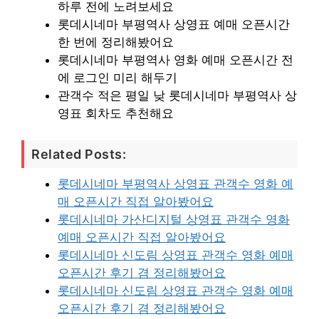
하루 전에 노려보세요
롯데시네마 부평역사 상영표 예매 오픈시간
한 번에 정리해봤어요
롯데시네마 부평역사 영화 예매 오픈시간 전
에 로그인 미리 해두기
관객수 적은 평일 낮 롯데시네마 부평역사 상
영표 회차도 추천해요
Related Posts:
롯데시네마 부평역사 상영표 관객수 영화 예
매 오픈시간 직접 알아봤어요
롯데시네마 가산디지털 상영표 관객수 영화
예매 오픈시간 직접 알아봤어요
롯데시네마 신도림 상영표 관객수 영화 예매
오픈시간 후기 겸 정리해봤어요
롯데시네마 신도림 상영표 관객수 영화 예매
오픈시간 후기 겸 정리해봤어요