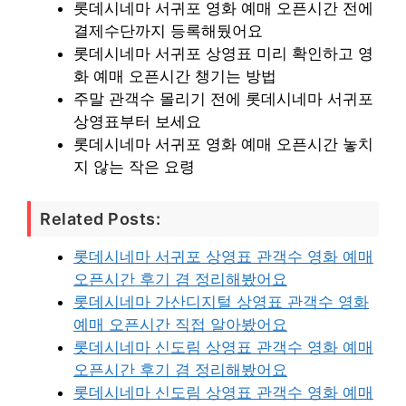
롯데시네마 서귀포 영화 예매 오픈시간 전에
결제수단까지 등록해뒀어요
롯데시네마 서귀포 상영표 미리 확인하고 영
화 예매 오픈시간 챙기는 방법
주말 관객수 몰리기 전에 롯데시네마 서귀포
상영표부터 보세요
롯데시네마 서귀포 영화 예매 오픈시간 놓치
지 않는 작은 요령
Related Posts:
롯데시네마 서귀포 상영표 관객수 영화 예매
오픈시간 후기 겸 정리해봤어요
롯데시네마 가산디지털 상영표 관객수 영화
예매 오픈시간 직접 알아봤어요
롯데시네마 신도림 상영표 관객수 영화 예매
오픈시간 후기 겸 정리해봤어요
롯데시네마 신도림 상영표 관객수 영화 예매