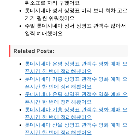
취소표로 자리 구했어요
롯데시네마 성서 상영표 미리 보니 회차 고르
기가 훨씬 쉬워졌어요
주말 롯데시네마 성서 상영표 관객수 많아서
일찍 예매했어요
Related Posts:
롯데시네마 은평 상영표 관객수 영화 예매 오
픈시간 한 번에 정리해봤어요
롯데시네마 기흥 상영표 관객수 영화 예매 오
픈시간 한 번에 정리해봤어요
롯데시네마 은평 상영표 관객수 영화 예매 오
픈시간 한 번에 정리해봤어요
롯데시네마 기흥 상영표 관객수 영화 예매 오
픈시간 한 번에 정리해봤어요
롯데시네마 산몰 상영표 관객수 영화 예매 오
픈시간 한 번에 정리해봤어요