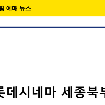
팅 예매 뉴스