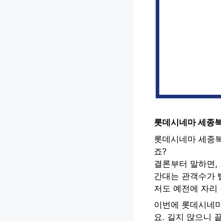
롯데시네마 세종북
롯데시네마 세종북
죠?
결론부터 말하면, 
간대는 관객수가 
저도 예전에 자리 
이번에 롯데시네마
요. 길지 않으니 