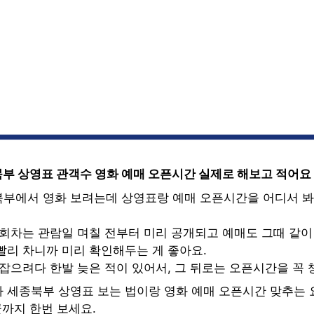
부 상영표 관객수 영화 예매 오픈시간 실제로 해보고 적어요
부에서 영화 보려는데 상영표랑 예매 오픈시간을 어디서 봐
회차는 관람일 며칠 전부터 미리 공개되고 예매도 그때 같이 
빨리 차니까 미리 확인해두는 게 좋아요.
잡으려다 한발 늦은 적이 있어서, 그 뒤로는 오픈시간을 꼭 
 세종북부 상영표 보는 법이랑 영화 예매 오픈시간 맞추는
끝까지 한번 보세요.