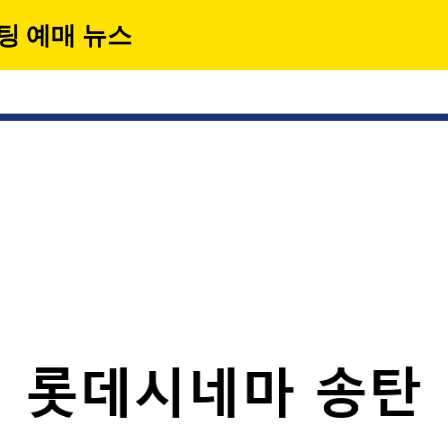
팅 예매 뉴스