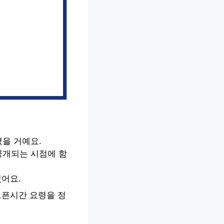
을 거예요.
공개되는 시점에 함
졌어요.
오픈시간 요령을 정