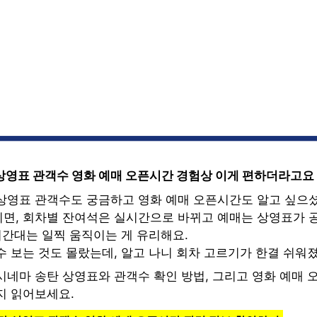
상영표 관객수 영화 예매 오픈시간 경험상 이게 편하더라고요
상영표 관객수도 궁금하고 영화 예매 오픈시간도 알고 싶으셨
면, 회차별 잔여석은 실시간으로 바뀌고 예매는 상영표가 
시간대는 일찍 움직이는 게 유리해요.
수 보는 것도 몰랐는데, 알고 나니 회차 고르기가 한결 쉬워
시네마 송탄 상영표와 관객수 확인 방법, 그리고 영화 예매 
지 읽어보세요.