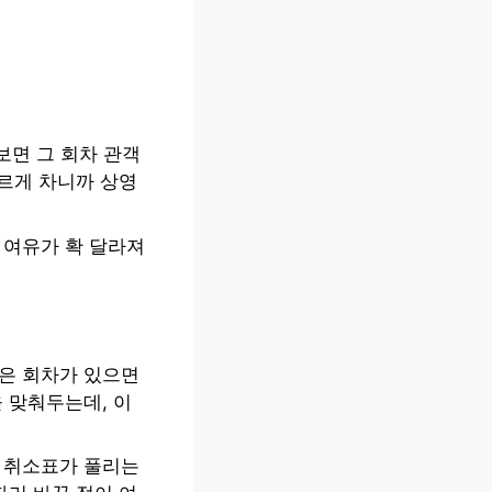
 보면 그 회차 관객
빠르게 차니까 상영
 여유가 확 달라져
싶은 회차가 있으면
 맞춰두는데, 이
에 취소표가 풀리는