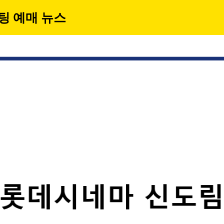
팅 예매 뉴스