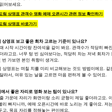
 읽어보세요.
도림 상영표 관객수 영화 예매 오픈시간 관련 정보 확인하기
신도림 상영표 바로가기
 상영표 보고 좋은 회차 고르는 기준이 있나요?
때 시작 시간이랑 잔여석을 같이 봐요. 관객수가 적당히 빠진
더라고요. 너무 텅 빈 심야보다는, 적당히 차는 저녁 회차가
몇 번 가보면 본인 취향이 생겨요.
 상영표는 며칠 치를 미리 비교해보는 것도 방법이에요. 같
달라서, 여유 있는 날을 고르면 마음 편하게 볼 수 있어요.
에서 좋은 자리로 영화 보는 팁이 있나요?
 줄 가운데 자리가 화면이랑 소리 균형이 제일 좋더라고요. 
리 빠지니까, 예매 오픈시간에 바로 노리는 게 좋아요. 저는
두고, 목표 자리를 정해놓는 편이에요.