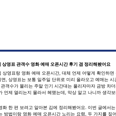
 상영표 관객수 영화 예매 오픈시간 후기 겸 정리해봤어요
 상영표랑 영화 예매 오픈시간, 대체 언제 어떻게 확인하면
면, 상영표는 보통 일주일 단위로 미리 올라오고 예매는 시
. 관객수가 몰리는 주말 인기 시간대는 풀리자마자 금방 차더
가 언제 열리는지 몰라서 헤맸는데, 막상 알고 나니까 생각
영화 한 편 보려고 알아본 김에 정리해봤어요. 이번 글에서
는 방법이랑 영화 예매 오픈시간 노리는 요령, 두 가지를 짚