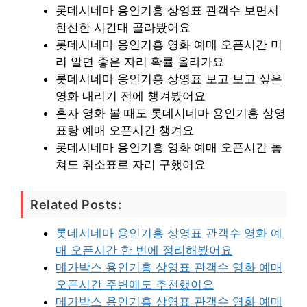
롯데시네마 용인기흥 상영표 관객수 보면서
한산한 시간대 골라봤어요
롯데시네마 용인기흥 영화 예매 오픈시간 미
리 알면 좋은 자리 확률 올라가요
롯데시네마 용인기흥 상영표 보고 보고 싶은
영화 내리기 전에 챙겨봤어요
혼자 영화 볼 때도 롯데시네마 용인기흥 상영
표랑 예매 오픈시간 챙겨요
롯데시네마 용인기흥 영화 예매 오픈시간 놓
쳐도 취소표로 자리 구했어요
Related Posts:
롯데시네마 용인기흥 상영표 관객수 영화 예
매 오픈시간 한 번에 정리해봤어요
메가박스 용인기흥 상영표 관객수 영화 예매
오픈시간 주변에도 추천했어요
메가박스 용인기흥 상영표 관객수 영화 예매