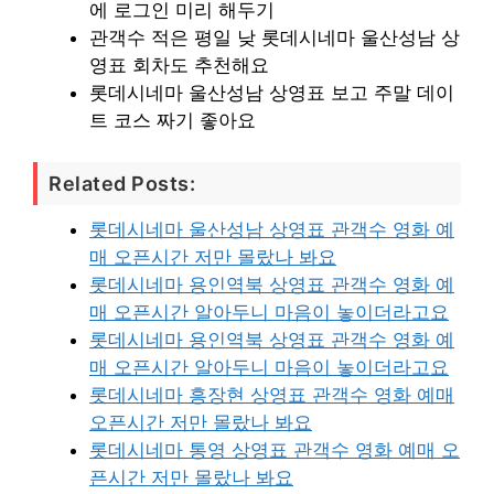
에 로그인 미리 해두기
관객수 적은 평일 낮 롯데시네마 울산성남 상
영표 회차도 추천해요
롯데시네마 울산성남 상영표 보고 주말 데이
트 코스 짜기 좋아요
Related Posts:
롯데시네마 울산성남 상영표 관객수 영화 예
매 오픈시간 저만 몰랐나 봐요
롯데시네마 용인역북 상영표 관객수 영화 예
매 오픈시간 알아두니 마음이 놓이더라고요
롯데시네마 용인역북 상영표 관객수 영화 예
매 오픈시간 알아두니 마음이 놓이더라고요
롯데시네마 흥장현 상영표 관객수 영화 예매
오픈시간 저만 몰랐나 봐요
롯데시네마 통영 상영표 관객수 영화 예매 오
픈시간 저만 몰랐나 봐요