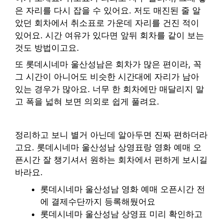
은 자리를 다시 잡을 수 있어요. 저도 매진된 줄 알
았던 회차에서 취소표로 가운데 자리를 건진 적이
있어요. 시간 여유가 있다면 앞뒤 회차를 같이 보는
것도 방법이고요.
또 롯데시네마 울산성남은 회차가 많은 편이라, 꼭
그 시간이 아니어도 비슷한 시간대에 자리가 남아
있는 경우가 많아요. 너무 한 회차에만 매달리지 말
고 폭을 넓혀 보면 의외로 쉽게 풀려요.
정리하고 보니 별거 아닌데 알아두면 진짜 편하더라
고요. 롯데시네마 울산성남 상영표랑 영화 예매 오
픈시간 잘 챙기셔서 원하는 회차에서 편하게 보시길
바라요.
롯데시네마 울산성남 영화 예매 오픈시간 전
에 결제수단까지 등록해뒀어요
롯데시네마 울산성남 상영표 미리 확인하고