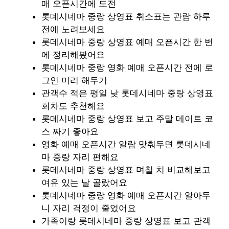
매 오픈시간에 도전
롯데시네마 중랑 상영표 취소표는 관람 하루
전에 노려보세요
롯데시네마 중랑 상영표 예매 오픈시간 한 번
에 정리해봤어요
롯데시네마 중랑 영화 예매 오픈시간 전에 로
그인 미리 해두기
관객수 적은 평일 낮 롯데시네마 중랑 상영표
회차도 추천해요
롯데시네마 중랑 상영표 보고 주말 데이트 코
스 짜기 좋아요
영화 예매 오픈시간 알람 맞춰두면 롯데시네
마 중랑 자리 편해요
롯데시네마 중랑 상영표 며칠 치 비교해보고
여유 있는 날 골랐어요
롯데시네마 중랑 영화 예매 오픈시간 알아두
니 자리 걱정이 줄었어요
가족이랑 롯데시네마 중랑 상영표 보고 관객