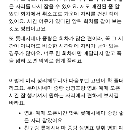
은 자리를 다시 잡을 수 있어요. 저도 매진된 줄 알
았던 회차에서 취소표로 가운데 자리를 건진 적이
있어요. 시간 여유가 있다면 앞뒤 회차를 같이 보는
것도 방법이고요.
또 롯데시네마 중랑은 회차가 많은 편이라, 꼭 그 시
간이 아니어도 비슷한 시간대에 자리가 남아 있는
경우가 많아요. 너무 한 회차에만 매달리지 말고 폭
을 넓혀 보면 의외로 쉽게 풀려요.
이렇게 미리 정리해두니까 다음부턴 고민이 확 줄더
라고요. 롯데시네마 중랑 상영표랑 영화 예매 오픈
시간 잘 챙기셔서 원하는 자리에서 편하게 보시길
바라요.
영화 예매 오픈시간 맞춰 롯데시네마 중랑 좋
은 자리 잡았어요
친구랑 롯데시네마 중랑 상영표 맞춰 영화 예