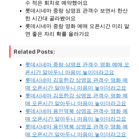
수 적은 회차로 예약했어요
롯데시네마 중랑 상영표 관객수 보면서 한산
한 시간대 골라봤어요
롯데시네마 중랑 영화 예매 오픈시간 미리 알
면 좋은 자리 확률 올라가요
Related Posts:
롯데시네마 중랑 상영표 관객수 영화 예매 오
픈시간 알아두니 마음이 놓이더라고요
롯데시네마 김포한강 상영표 관객수 영화 예
매 오픈시간 알아두니 마음이 놓이더라고요
롯데시네마 김포한강 상영표 관객수 영화 예
매 오픈시간 알아두니 마음이 놓이더라고요
롯데시네마 용인역북 상영표 관객수 영화 예
매 오픈시간 알아두니 마음이 놓이더라고요
롯데시네마 용인역북 상영표 관객수 영화 예
매 오픈시간 알아두니 마음이 놓이더라고요