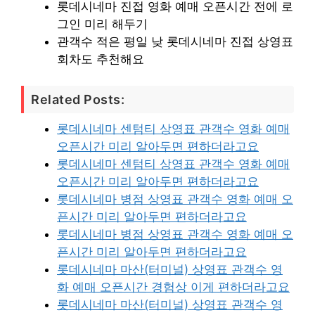
롯데시네마 진접 영화 예매 오픈시간 전에 로
그인 미리 해두기
관객수 적은 평일 낮 롯데시네마 진접 상영표
회차도 추천해요
Related Posts:
롯데시네마 센텀티 상영표 관객수 영화 예매
오픈시간 미리 알아두면 편하더라고요
롯데시네마 센텀티 상영표 관객수 영화 예매
오픈시간 미리 알아두면 편하더라고요
롯데시네마 병점 상영표 관객수 영화 예매 오
픈시간 미리 알아두면 편하더라고요
롯데시네마 병점 상영표 관객수 영화 예매 오
픈시간 미리 알아두면 편하더라고요
롯데시네마 마산(터미널) 상영표 관객수 영
화 예매 오픈시간 경험상 이게 편하더라고요
롯데시네마 마산(터미널) 상영표 관객수 영