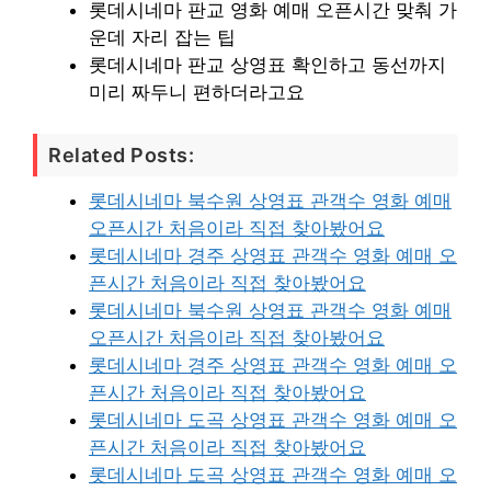
롯데시네마 판교 영화 예매 오픈시간 맞춰 가
운데 자리 잡는 팁
롯데시네마 판교 상영표 확인하고 동선까지
미리 짜두니 편하더라고요
Related Posts:
롯데시네마 북수원 상영표 관객수 영화 예매
오픈시간 처음이라 직접 찾아봤어요
롯데시네마 경주 상영표 관객수 영화 예매 오
픈시간 처음이라 직접 찾아봤어요
롯데시네마 북수원 상영표 관객수 영화 예매
오픈시간 처음이라 직접 찾아봤어요
롯데시네마 경주 상영표 관객수 영화 예매 오
픈시간 처음이라 직접 찾아봤어요
롯데시네마 도곡 상영표 관객수 영화 예매 오
픈시간 처음이라 직접 찾아봤어요
롯데시네마 도곡 상영표 관객수 영화 예매 오