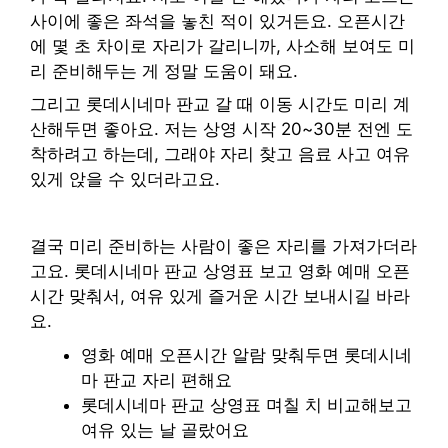
사이에 좋은 좌석을 놓친 적이 있거든요. 오픈시간
에 몇 초 차이로 자리가 갈리니까, 사소해 보여도 미
리 준비해두는 게 정말 도움이 돼요.
그리고 롯데시네마 판교 갈 때 이동 시간도 미리 계
산해두면 좋아요. 저는 상영 시작 20~30분 전엔 도
착하려고 하는데, 그래야 자리 찾고 음료 사고 여유
있게 앉을 수 있더라고요.
결국 미리 준비하는 사람이 좋은 자리를 가져가더라
고요. 롯데시네마 판교 상영표 보고 영화 예매 오픈
시간 맞춰서, 여유 있게 즐거운 시간 보내시길 바라
요.
영화 예매 오픈시간 알람 맞춰두면 롯데시네
마 판교 자리 편해요
롯데시네마 판교 상영표 며칠 치 비교해보고
여유 있는 날 골랐어요