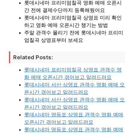
롯데시네마 프리미엄칠곡 영화 예매 오픈시
간 전에 결제수단까지 등록해뒀어요
롯데시네마 프리미엄칠곡 상영표 미리 확인
하고 영화 예매 오픈시간 챙기는 방법
주말 관객수 몰리기 전에 롯데시네마 프리미
엄칠곡 상영표부터 보세요
Related Posts:
롯데시네마 프리미엄칠곡 상영표 관객수 영
화 예매 오픈시간 겪어보고 알려드려요
롯데시네마 서산 상영표 관객수 영화 예매 오
픈시간 겪어보고 알려드려요
롯데시네마 서산 상영표 관객수 영화 예매 오
픈시간 겪어보고 알려드려요
롯데시네마 영등포 상영표 관객수 영화 예매
오픈시간 겪어보고 알려드려요
롯데시네마 영등포 상영표 관객수 영화 예매