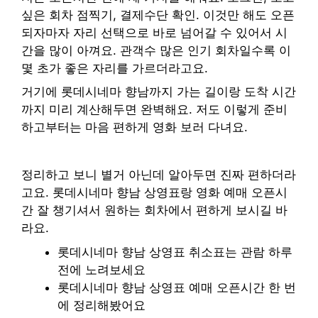
싶은 회차 점찍기, 결제수단 확인. 이것만 해도 오픈
되자마자 자리 선택으로 바로 넘어갈 수 있어서 시
간을 많이 아껴요. 관객수 많은 인기 회차일수록 이
몇 초가 좋은 자리를 가르더라고요.
거기에 롯데시네마 향남까지 가는 길이랑 도착 시간
까지 미리 계산해두면 완벽해요. 저도 이렇게 준비
하고부터는 마음 편하게 영화 보러 다녀요.
정리하고 보니 별거 아닌데 알아두면 진짜 편하더라
고요. 롯데시네마 향남 상영표랑 영화 예매 오픈시
간 잘 챙기셔서 원하는 회차에서 편하게 보시길 바
라요.
롯데시네마 향남 상영표 취소표는 관람 하루
전에 노려보세요
롯데시네마 향남 상영표 예매 오픈시간 한 번
에 정리해봤어요