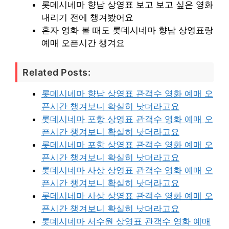
롯데시네마 향남 상영표 보고 보고 싶은 영화
내리기 전에 챙겨봤어요
혼자 영화 볼 때도 롯데시네마 향남 상영표랑
예매 오픈시간 챙겨요
Related Posts:
롯데시네마 향남 상영표 관객수 영화 예매 오
픈시간 챙겨보니 확실히 낫더라고요
롯데시네마 포항 상영표 관객수 영화 예매 오
픈시간 챙겨보니 확실히 낫더라고요
롯데시네마 포항 상영표 관객수 영화 예매 오
픈시간 챙겨보니 확실히 낫더라고요
롯데시네마 사상 상영표 관객수 영화 예매 오
픈시간 챙겨보니 확실히 낫더라고요
롯데시네마 사상 상영표 관객수 영화 예매 오
픈시간 챙겨보니 확실히 낫더라고요
롯데시네마 서수원 상영표 관객수 영화 예매