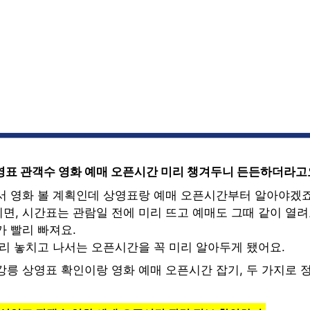
영표 관객수 영화 예매 오픈시간 미리 챙겨두니 든든하더라고
서 영화 볼 계획인데 상영표랑 예매 오픈시간부터 알아야겠죠
면, 시간표는 관람일 전에 미리 뜨고 예매도 그때 같이 열려
가 빨리 빠져요.
자리 놓치고 나서는 오픈시간을 꼭 미리 알아두게 됐어요.
강릉 상영표 확인이랑 영화 예매 오픈시간 잡기, 두 가지로 