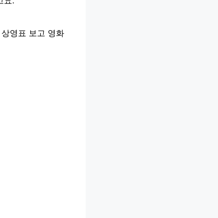
고요.
 상영표 보고 영화