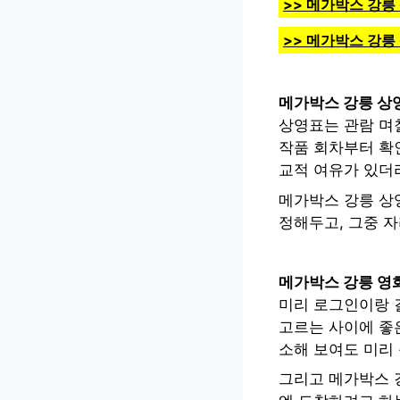
>> 메가박스 강릉
>> 메가박스 강릉
메가박스 강릉 상
상영표는 관람 며
작품 회차부터 확인
교적 여유가 있더
메가박스 강릉 상
정해두고, 그중 자
메가박스 강릉 영화
미리 로그인이랑 
고르는 사이에 좋은
소해 보여도 미리 
그리고 메가박스 강