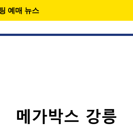
팅 예매 뉴스