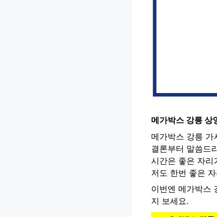
메가박스 강릉 상
메가박스 강릉 가
결론부터 말씀드리
시간은 좋은 자리
저도 한번 좋은 
이번엔 메가박스 
지 보세요.