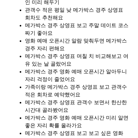
인 미리 해두기
관객수 적은 평일 낮 메가박스 경주 상영표
회차도 추천해요
메가박스 경주 상영표 보고 주말 데이트 코스
짜기 좋아요
영화 예매 오픈시간 알람 맞춰두면 메가박스
경주 자리 편해요
메가박스 경주 상영표 며칠 치 비교해보고 여
유 있는 날 골랐어요
메가박스 경주 영화 예매 오픈시간 알아두니
자리 걱정이 줄었어요
가족이랑 메가박스 경주 상영표 보고 관객수
적은 회차로 예약했어요
메가박스 경주 상영표 관객수 보면서 한산한
시간대 골라봤어요
메가박스 경주 영화 예매 오픈시간 미리 알면
좋은 자리 확률 올라가요
메가박스 경주 상영표 보고 보고 싶은 영화