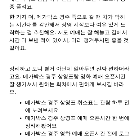
종 풀려요.
한 가지 더, 메가박스 경주 쪽으로 갈 땐 차가 막히
는 시간대를 감안해서 상영 시작보다 여유 있게 도
착하는 걸 추천해요. 저도 예매는 잘 해놓고 길에서
시간 다 보낸 적이 있어서, 미리 챙겨두시면 좋을 것
같아요.
정리하고 보니 별거 아닌데 알아두면 진짜 편하더라
고요. 메가박스 경주 상영표랑 영화 예매 오픈시간
잘 챙기셔서 원하는 회차에서 편하게 보시길 바라
요.
메가박스 경주 상영표 취소표는 관람 하루 전
에 노려보세요
메가박스 경주 상영표 예매 오픈시간 한 번에
정리해봤어요
메가박스 경주 영화 예매 오픈시간 전에 로그