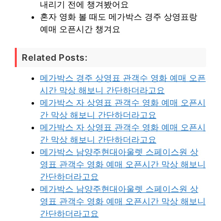
내리기 전에 챙겨봤어요
혼자 영화 볼 때도 메가박스 경주 상영표랑
예매 오픈시간 챙겨요
Related Posts:
메가박스 경주 상영표 관객수 영화 예매 오픈
시간 막상 해보니 간단하더라고요
메가박스 자 상영표 관객수 영화 예매 오픈시
간 막상 해보니 간단하더라고요
메가박스 자 상영표 관객수 영화 예매 오픈시
간 막상 해보니 간단하더라고요
메가박스 남양주현대아울렛 스페이스원 상
영표 관객수 영화 예매 오픈시간 막상 해보니
간단하더라고요
메가박스 남양주현대아울렛 스페이스원 상
영표 관객수 영화 예매 오픈시간 막상 해보니
간단하더라고요