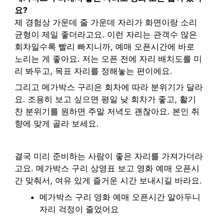
요?
제 경험상 가운데 줄 가운데 자리가 화면이랑 소리
균형이 제일 좋더라고요. 이런 자리는 관객수 많은
회차일수록 빨리 빠지니까, 예매 오픈시간에 바로
노리는 게 좋아요. 저는 오픈 전에 자리 배치도를 미
리 봐두고, 목표 자리를 정해놓는 편이에요.
그리고 메가박스 구리은 회차에 따라 분위기가 달라
요. 조용히 보고 싶으면 평일 낮 회차가 좋고, 활기
찬 분위기를 원하면 주말 저녁도 괜찮아요. 본인 취
향에 맞게 골라 보세요.
결국 미리 준비하는 사람이 좋은 자리를 가져가더라
고요. 메가박스 구리 상영표 보고 영화 예매 오픈시
간 맞춰서, 여유 있게 즐거운 시간 보내시길 바라요.
메가박스 구리 영화 예매 오픈시간 알아두니
자리 걱정이 줄었어요