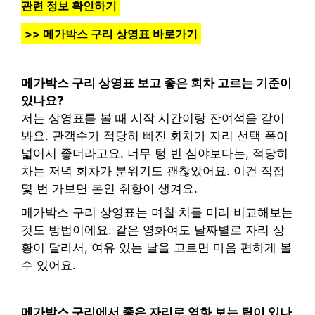
관련 정보 확인하기
>> 메가박스 구리 상영표 바로가기
메가박스 구리 상영표 보고 좋은 회차 고르는 기준이
있나요?
저는 상영표를 볼 때 시작 시간이랑 잔여석을 같이
봐요. 관객수가 적당히 빠진 회차가 자리 선택 폭이
넓어서 좋더라고요. 너무 텅 빈 심야보다는, 적당히
차는 저녁 회차가 분위기도 괜찮았어요. 이건 직접
몇 번 가보면 본인 취향이 생겨요.
메가박스 구리 상영표는 며칠 치를 미리 비교해보는
것도 방법이에요. 같은 영화여도 날짜별로 자리 상
황이 달라서, 여유 있는 날을 고르면 마음 편하게 볼
수 있어요.
메가박스 구리에서 좋은 자리로 영화 보는 팁이 있나