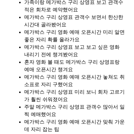
가족이랑 메가박스 구리 상영표 보고 관객수
적은 회차로 예약했어요
메가박스 구리 상영표 관객수 보면서 한산한
시간대 골라봤어요
메가박스 구리 영화 예매 오픈시간 미리 알면
좋은 자리 확률 올라가요
메가박스 구리 상영표 보고 보고 싶은 영화
내리기 전에 챙겨봤어요
혼자 영화 볼 때도 메가박스 구리 상영표랑
예매 오픈시간 챙겨요
메가박스 구리 영화 예매 오픈시간 놓쳐도 취
소표로 자리 구했어요
메가박스 구리 상영표 미리 보니 회차 고르기
가 훨씬 쉬워졌어요
주말 메가박스 구리 상영표 관객수 많아서 일
찍 예매했어요
메가박스 구리 영화 예매 오픈시간 맞춰 가운
데 자리 잡는 팁