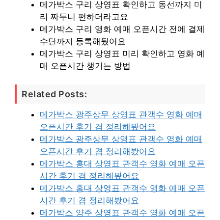
메가박스 구리 상영표 확인하고 동선까지 미
리 짜두니 편하더라고요
메가박스 구리 영화 예매 오픈시간 전에 결제
수단까지 등록해뒀어요
메가박스 구리 상영표 미리 확인하고 영화 예
매 오픈시간 챙기는 방법
Related Posts:
메가박스 광주상무 상영표 관객수 영화 예매
오픈시간 후기 겸 정리해봤어요
메가박스 광주상무 상영표 관객수 영화 예매
오픈시간 후기 겸 정리해봤어요
메가박스 홍대 상영표 관객수 영화 예매 오픈
시간 후기 겸 정리해봤어요
메가박스 홍대 상영표 관객수 영화 예매 오픈
시간 후기 겸 정리해봤어요
메가박스 양주 상영표 관객수 영화 예매 오픈