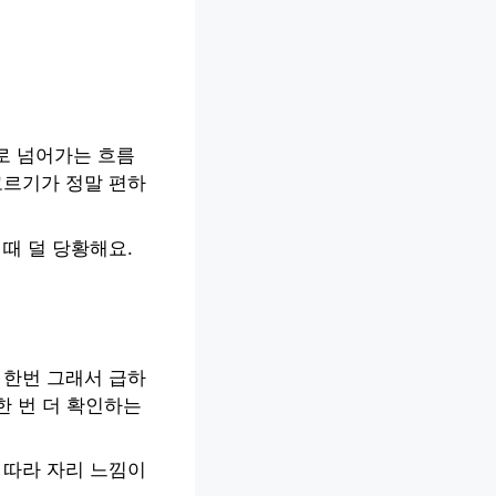
로 넘어가는 흐름
고르기가 정말 편하
때 덜 당황해요.
 한번 그래서 급하
 한 번 더 확인하는
 따라 자리 느낌이