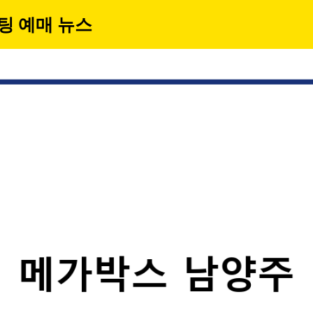
팅 예매 뉴스