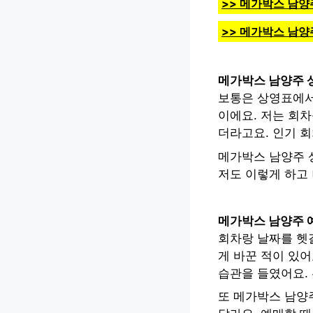
>> 메가박스 남양
>> 메가박스 남양
메가박스 남양주 
보통은 상영표에서
이에요. 저는 회
더라고요. 인기 회
메가박스 남양주 상
저도 이렇게 하고 
메가박스 남양주 
회차랑 날짜를 헷
게 바꾼 적이 있어
습관을 들였어요. 
또 메가박스 남양