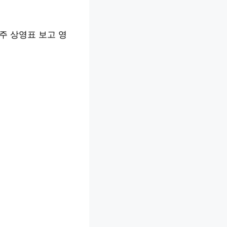
주 상영표 보고 영