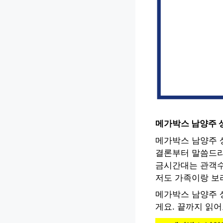
메가박스 남양주 
메가박스 남양주 
결론부터 말씀드리
금시간대는 관객수
저도 가족이랑 보
메가박스 남양주 
게요. 끝까지 읽