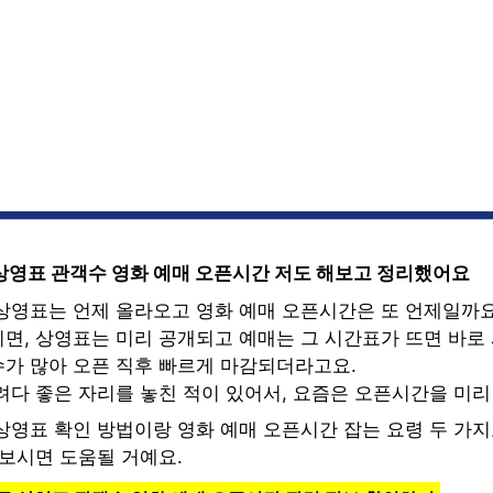
상영표 관객수 영화 예매 오픈시간 저도 해보고 정리했어요
상영표는 언제 올라오고 영화 예매 오픈시간은 또 언제일까요
면, 상영표는 미리 공개되고 예매는 그 시간표가 뜨면 바로 
가 많아 오픈 직후 빠르게 마감되더라고요.
려다 좋은 자리를 놓친 적이 있어서, 요즘은 오픈시간을 미리
상영표 확인 방법이랑 영화 예매 오픈시간 잡는 요령 두 가
어보시면 도움될 거예요.