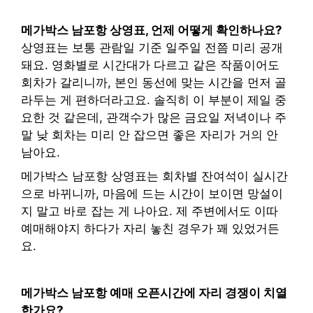
메가박스 남포항 상영표, 언제 어떻게 확인하나요?
상영표는 보통 관람일 기준 일주일 전쯤 미리 공개
돼요. 영화별로 시간대가 다르고 같은 작품이어도
회차가 갈리니까, 본인 동선에 맞는 시간을 먼저 골
라두는 게 편하더라고요. 솔직히 이 부분이 제일 중
요한 것 같은데, 관객수가 많은 금요일 저녁이나 주
말 낮 회차는 미리 안 잡으면 좋은 자리가 거의 안
남아요.
메가박스 남포항 상영표는 회차별 잔여석이 실시간
으로 바뀌니까, 마음에 드는 시간이 보이면 망설이
지 말고 바로 잡는 게 나아요. 제 주변에서도 이따
예매해야지 하다가 자리 놓친 경우가 꽤 있었거든
요.
메가박스 남포항 예매 오픈시간에 자리 경쟁이 치열
한가요?