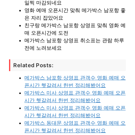
일찍 마감되네요
영화 예매 오픈시간 맞춰 메가박스 남포항 좋
은 자리 잡았어요
친구랑 메가박스 남포항 상영표 맞춰 영화 예
매 오픈시간에 도전
메가박스 남포항 상영표 취소표는 관람 하루
전에 노려보세요
Related Posts:
메가박스 남포항 상영표 관객수 영화 예매 오
픈시간 헷갈려서 한번 정리해봤어요
메가박스 미사 상영표 관객수 영화 예매 오픈
시간 헷갈려서 한번 정리해봤어요
메가박스 미사 상영표 관객수 영화 예매 오픈
시간 헷갈려서 한번 정리해봤어요
메가박스 동대문 상영표 관객수 영화 예매 오
픈시간 헷갈려서 한번 정리해봤어요