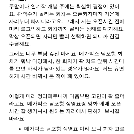
주말이나 인기작 개봉 주에는 확실히 경쟁이 있어
요. 관객수가 몰리는 회차는 오픈되자마자 가운데
자리부터 빠지더라고요. 그래서 저는 오픈시간 전에
미리 로그인하고 회차까지 골라둔 상태로 대기해요.
막상 오픈되면 자리만 빨리 선택하면 되니까 한결
수월해요.
그래도 너무 부담 갖진 마세요. 메가박스 남포항 회
차가 워낙 다양해서, 한 회차가 꽉 차도 앞뒤 시간대
를 보면 자리가 남아 있는 경우가 많아요. 저도 유연
하게 시간 바꿔서 본 적이 꽤 있어요.
이렇게 미리 정리해두니까 다음부턴 고민이 확 줄더
라고요. 메가박스 남포항 상영표랑 영화 예매 오픈
시간 잘 챙기셔서 원하는 자리에서 편하게 보시길
바라요.
메가박스 남포항 상영표 미리 보니 회차 고르