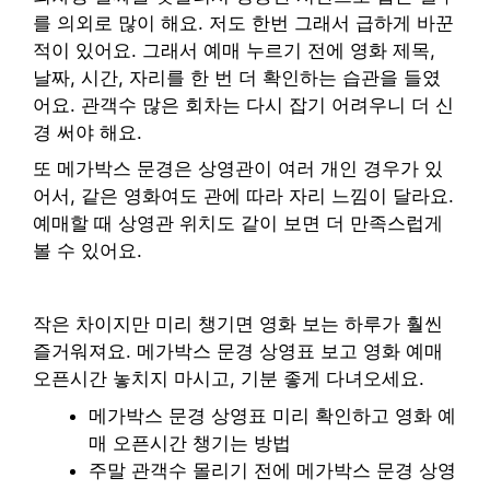
를 의외로 많이 해요. 저도 한번 그래서 급하게 바꾼
적이 있어요. 그래서 예매 누르기 전에 영화 제목,
날짜, 시간, 자리를 한 번 더 확인하는 습관을 들였
어요. 관객수 많은 회차는 다시 잡기 어려우니 더 신
경 써야 해요.
또 메가박스 문경은 상영관이 여러 개인 경우가 있
어서, 같은 영화여도 관에 따라 자리 느낌이 달라요.
예매할 때 상영관 위치도 같이 보면 더 만족스럽게
볼 수 있어요.
작은 차이지만 미리 챙기면 영화 보는 하루가 훨씬
즐거워져요. 메가박스 문경 상영표 보고 영화 예매
오픈시간 놓치지 마시고, 기분 좋게 다녀오세요.
메가박스 문경 상영표 미리 확인하고 영화 예
매 오픈시간 챙기는 방법
주말 관객수 몰리기 전에 메가박스 문경 상영