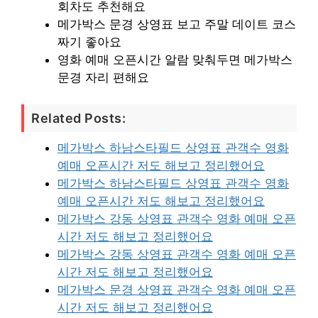
회차도 추천해요
메가박스 문경 상영표 보고 주말 데이트 코스
짜기 좋아요
영화 예매 오픈시간 알람 맞춰두면 메가박스
문경 자리 편해요
Related Posts:
메가박스 하남스타필드 상영표 관객수 영화
예매 오픈시간 저도 해보고 정리했어요
메가박스 하남스타필드 상영표 관객수 영화
예매 오픈시간 저도 해보고 정리했어요
메가박스 강동 상영표 관객수 영화 예매 오픈
시간 저도 해보고 정리했어요
메가박스 강동 상영표 관객수 영화 예매 오픈
시간 저도 해보고 정리했어요
메가박스 문경 상영표 관객수 영화 예매 오픈
시간 저도 해보고 정리했어요