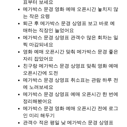
표부터 보세요
메가박스 문경 영화 예매 오픈시간 놓치지 않
는 작은 요령
퇴근 후 메가박스 문경 상영표 보고 바로 예
매하는 직장인 늘었어요
메가박스 문경 상영표 관객수 많은 회차는 일
찍 마감되네요
영화 예매 오픈시간 맞춰 메가박스 문경 좋은
자리 잡았어요
친구랑 메가박스 문경 상영표 맞춰 영화 예매
오픈시간에 도전
메가박스 문경 상영표 취소표는 관람 하루 전
에 노려보세요
메가박스 문경 상영표 예매 오픈시간 한 번에
정리해봤어요
메가박스 문경 영화 예매 오픈시간 전에 로그
인 미리 해두기
관객수 적은 평일 낮 메가박스 문경 상영표