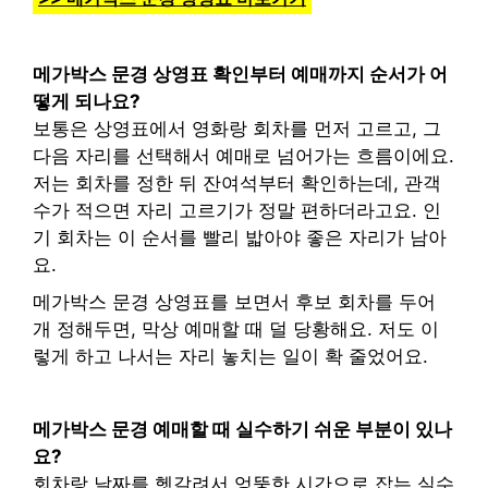
메가박스 문경 상영표 확인부터 예매까지 순서가 어
떻게 되나요?
보통은 상영표에서 영화랑 회차를 먼저 고르고, 그
다음 자리를 선택해서 예매로 넘어가는 흐름이에요.
저는 회차를 정한 뒤 잔여석부터 확인하는데, 관객
수가 적으면 자리 고르기가 정말 편하더라고요. 인
기 회차는 이 순서를 빨리 밟아야 좋은 자리가 남아
요.
메가박스 문경 상영표를 보면서 후보 회차를 두어
개 정해두면, 막상 예매할 때 덜 당황해요. 저도 이
렇게 하고 나서는 자리 놓치는 일이 확 줄었어요.
메가박스 문경 예매할 때 실수하기 쉬운 부분이 있나
요?
회차랑 날짜를 헷갈려서 엉뚱한 시간으로 잡는 실수