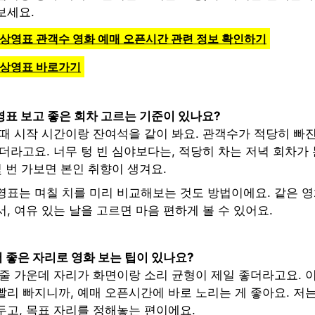
보세요.
 상영표 관객수 영화 예매 오픈시간 관련 정보 확인하기
 상영표 바로가기
영표 보고 좋은 회차 고르는 기준이 있나요?
때 시작 시간이랑 잔여석을 같이 봐요. 관객수가 적당히 빠진
더라고요. 너무 텅 빈 심야보다는, 적당히 차는 저녁 회차가
몇 번 가보면 본인 취향이 생겨요.
영표는 며칠 치를 미리 비교해보는 것도 방법이에요. 같은 
, 여유 있는 날을 고르면 마음 편하게 볼 수 있어요.
 좋은 자리로 영화 보는 팁이 있나요?
 줄 가운데 자리가 화면이랑 소리 균형이 제일 좋더라고요. 
리 빠지니까, 예매 오픈시간에 바로 노리는 게 좋아요. 저는
두고, 목표 자리를 정해놓는 편이에요.