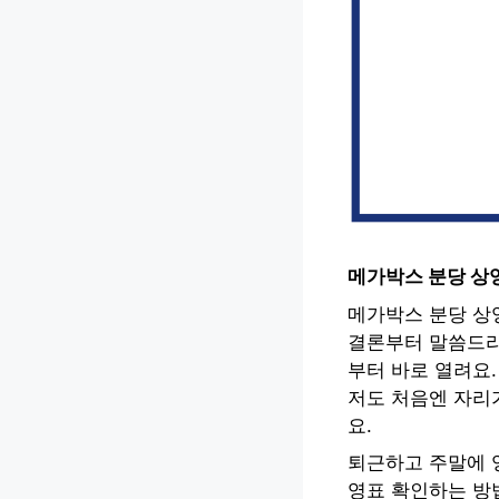
메가박스 분당 상
메가박스 분당 상
결론부터 말씀드리
부터 바로 열려요
저도 처음엔 자리
요.
퇴근하고 주말에 
영표 확인하는 방