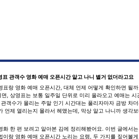
영표 관객수 영화 예매 오픈시간 알고 나니 별거 없더라고요
영표랑 영화 예매 오픈시간, 대체 언제 어떻게 확인하면 될까
면, 상영표는 보통 일주일 단위로 미리 올라오고 예매는 시
. 관객수가 몰리는 주말 인기 시간대는 풀리자마자 금방 차더
가 언제 열리는지 몰라서 헤맸는데, 막상 알고 나니까 생각
영화 한 편 보려고 알아본 김에 정리해봤어요. 이번 글에서는
법이랑 영화 예매 오픈시간 노리는 요령, 두 가지를 짚어볼게