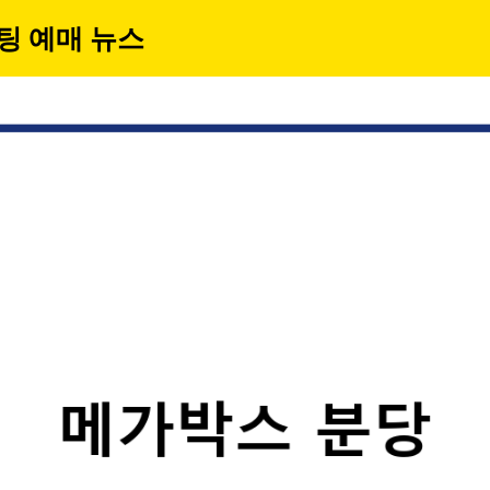
팅 예매 뉴스