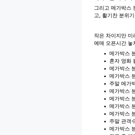
그리고 메가박스 
고, 활기찬 분위기
작은 차이지만 미
예매 오픈시간 놓
메가박스 분
혼자 영화 
메가박스 
메가박스 
주말 메가
메가박스 분
메가박스 
메가박스 
메가박스 분
주말 관객
메가박스 분