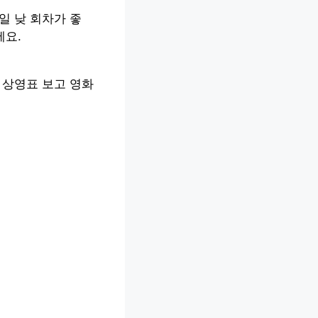
일 낮 회차가 좋
세요.
 상영표 보고 영화