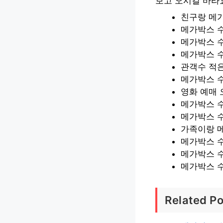
보고 오시길 바라
친구랑 메
메가박스 
메가박스 
메가박스 
관객수 적
메가박스 수
영화 예매
메가박스 수
메가박스 
가족이랑 
메가박스 
메가박스 수
메가박스 수
Related Po