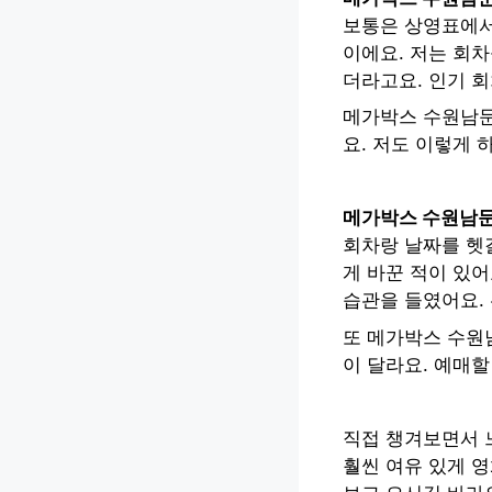
보통은 상영표에서
이에요. 저는 회
더라고요. 인기 회
메가박스 수원남문
요. 저도 이렇게 
메가박스 수원남문
회차랑 날짜를 헷
게 바꾼 적이 있어
습관을 들였어요. 
또 메가박스 수원
이 달라요. 예매할
직접 챙겨보면서 
훨씬 여유 있게 영