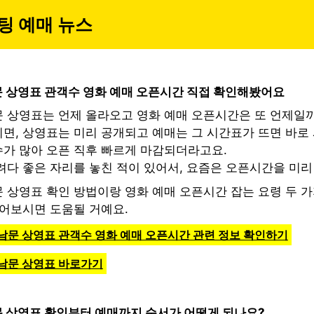
팅 예매 뉴스
 상영표 관객수 영화 예매 오픈시간 직접 확인해봤어요
 상영표는 언제 올라오고 영화 예매 오픈시간은 또 언제일
면, 상영표는 미리 공개되고 예매는 그 시간표가 뜨면 바로 
가 많아 오픈 직후 빠르게 마감되더라고요.
려다 좋은 자리를 놓친 적이 있어서, 요즘은 오픈시간을 미리
 상영표 확인 방법이랑 영화 예매 오픈시간 잡는 요령 두 
읽어보시면 도움될 거예요.
남문 상영표 관객수 영화 예매 오픈시간 관련 정보 확인하기
원남문 상영표 바로가기
 상영표 확인부터 예매까지 순서가 어떻게 되나요?