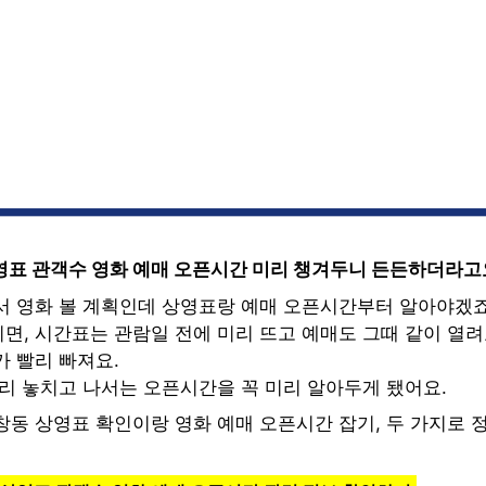
영표 관객수 영화 예매 오픈시간 미리 챙겨두니 든든하더라고
서 영화 볼 계획인데 상영표랑 예매 오픈시간부터 알아야겠죠
면, 시간표는 관람일 전에 미리 뜨고 예매도 그때 같이 열려
가 빨리 빠져요.
자리 놓치고 나서는 오픈시간을 꼭 미리 알아두게 됐어요.
창동 상영표 확인이랑 영화 예매 오픈시간 잡기, 두 가지로 