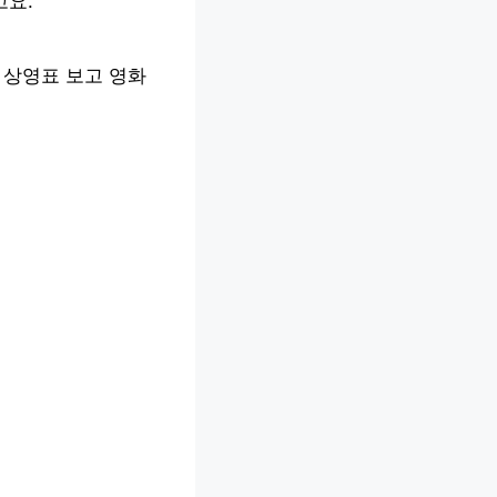
고요.
 상영표 보고 영화