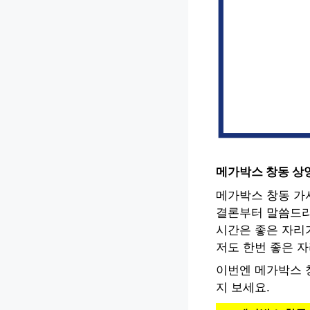
메가박스 창동 상
메가박스 창동 가
결론부터 말씀드리
시간은 좋은 자리
저도 한번 좋은 
이번엔 메가박스 
지 보세요.