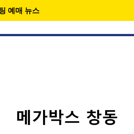
팅 예매 뉴스