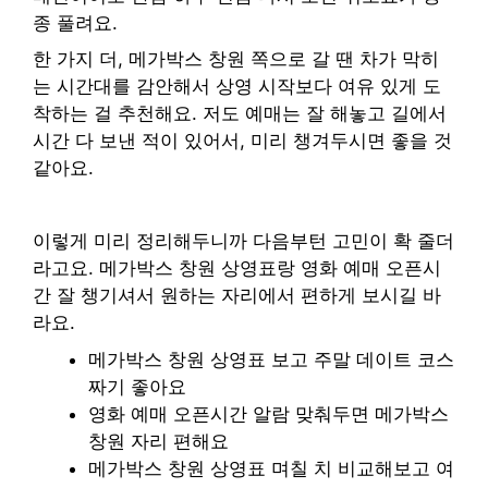
종 풀려요.
한 가지 더, 메가박스 창원 쪽으로 갈 땐 차가 막히
는 시간대를 감안해서 상영 시작보다 여유 있게 도
착하는 걸 추천해요. 저도 예매는 잘 해놓고 길에서
시간 다 보낸 적이 있어서, 미리 챙겨두시면 좋을 것
같아요.
이렇게 미리 정리해두니까 다음부턴 고민이 확 줄더
라고요. 메가박스 창원 상영표랑 영화 예매 오픈시
간 잘 챙기셔서 원하는 자리에서 편하게 보시길 바
라요.
메가박스 창원 상영표 보고 주말 데이트 코스
짜기 좋아요
영화 예매 오픈시간 알람 맞춰두면 메가박스
창원 자리 편해요
메가박스 창원 상영표 며칠 치 비교해보고 여