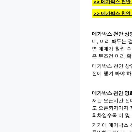
>> 메가박스 천안
>> 메가박스 천안
메가박스 천안 상
네, 미리 봐두는 
면 예매가 훨씬 수
은 무조건 미리 
메가박스 천안 상
전에 챙겨 봐야 
메가박스 천안 영
저는 오픈시간 전에
도 오픈되자마자 
회차일수록 이 몇
거기에 메가박스 