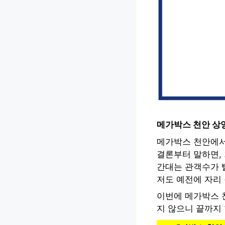
메가박스 천안 상
메가박스 천안에서
결론부터 말하면, 
간대는 관객수가 
저도 예전에 자리 
이번에 메가박스 
지 않으니 끝까지 