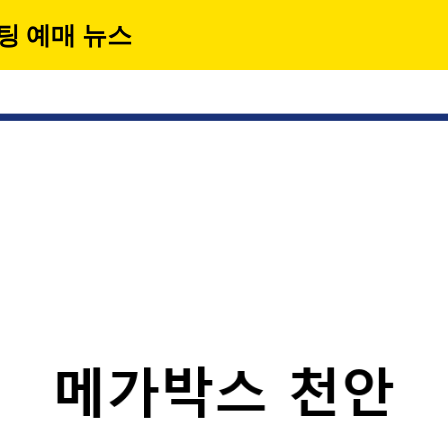
팅 예매 뉴스