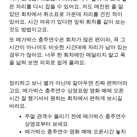
은 자리를 다시 잡을 수 있어요. 저도 매진된 줄 알
았던 회차에서 취소표로 가운데 자리를 건진 적이
있어요. 시간 여유가 있다면 앞뒤 회차를 같이 보는
것도 방법이고요.
또 메가박스 충주연수은 회차가 많은 편이라, 꼭 그
시간이 아니어도 비슷한 시간대에 자리가 남아 있는
경우가 많아요. 너무 한 회차에만 매달리지 말고 폭
을 넓혀 보면 의외로 쉽게 풀려요.
정리하고 보니 별거 아닌데 알아두면 진짜 편하더라
고요. 메가박스 충주연수 상영표랑 영화 예매 오픈
시간 잘 챙기셔서 원하는 회차에서 편하게 보시길
바라요.
주말 관객수 몰리기 전에 메가박스 충주연수
상영표부터 보세요
메가박스 충주연수 영화 예매 오픈시간 놓치