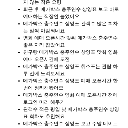
지 않는 작은 요령
퇴근 후 메가박스 충주연수 상영표 보고 바로
예매하는 직장인 늘었어요
메가박스 충주연수 상영표 관객수 많은 회차
는 일찍 마감되네요
영화 예매 오픈시간 맞춰 메가박스 충주연수
좋은 자리 잡았어요
친구랑 메가박스 충주연수 상영표 맞춰 영화
예매 오픈시간에 도전
메가박스 충주연수 상영표 취소표는 관람 하
루 전에 노려보세요
메가박스 충주연수 상영표 예매 오픈시간 한
번에 정리해봤어요
메가박스 충주연수 영화 예매 오픈시간 전에
로그인 미리 해두기
관객수 적은 평일 낮 메가박스 충주연수 상영
표 회차도 추천해요
메가박스 충주연수 상영표 보고 주말 데이트