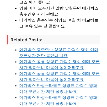
코스 짜기 좋아요
영화 예매 오픈시간 알람 맞춰두면 메가박스
충주연수 자리 편해요
메가박스 충주연수 상영표 며칠 치 비교해보
고 여유 있는 날 골랐어요
Related Posts:
메가박스 충주연수 상영표 관객수 영화 예매
오픈시간 저만 몰랐나 봐요
메가박스 공릉 상영표 관객수 영화 예매 오픈
시간 알아두니 마음이 놓이더라고요
메가박스 공릉 상영표 관객수 영화 예매 오픈
시간 알아두니 마음이 놓이더라고요
메가박스 안성스타필드 상영표 관객수 영화
예매 오픈시간 저만 몰랐나 봐요
메가박스 안성스타필드 상영표 관객수 영화
예매 오픈시간 저만 몰랐나 봐요