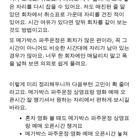
은 자리를 다시 잡을 수 있어요. 저도 매진된 줄 알
았던 회차에서 취소표로 가운데 자리를 건진 적이
있어요. 시간 여유가 있다면 앞뒤 회차를 같이 보는
것도 방법이고요.
또 메가박스 파주운정은 회차가 많은 편이라, 꼭 그
시간이 아니어도 비슷한 시간대에 자리가 남아 있는
경우가 많아요. 너무 한 회차에만 매달리지 말고 폭
을 넓혀 보면 의외로 쉽게 풀려요.
이렇게 미리 정리해두니까 다음부턴 고민이 확 줄더
라고요. 메가박스 파주운정 상영표랑 영화 예매 오
픈시간 잘 챙기셔서 원하는 자리에서 편하게 보시길
바라요.
혼자 영화 볼 때도 메가박스 파주운정 상영표
랑 예매 오픈시간 챙겨요
메가박스 파주운정 영화 예매 오픈시간 놓쳐