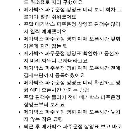
도 취소표로 자리 구했어요
메가박스 파주운정 상영표 미리 보니 회차 고
르기가 훨씬 쉬워졌어요
주말 메가박스 파주운정 상영표 관객수 많아
서 일찍 예매했어요
메가박스 파주운정 영화 예매 오픈시간 맞춰
가운데 자리 잡는 팁
메가박스 파주운정 상영표 확인하고 동선까
지 미리 짜두니 편하더라고요
메가박스 파주운정 영화 예매 오픈시간 전에
결제수단까지 등록해뒀어요
메가박스 파주운정 상영표 미리 확인하고 영
화 예매 오픈시간 챙기는 방법
주말 관객수 몰리기 전에 메가박스 파주운정
상영표부터 보세요
메가박스 파주운정 영화 예매 오픈시간 놓치
지 않는 작은 요령
퇴근 후 메가박스 파주운정 상영표 보고 바로